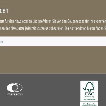
nden
jetzt für den Newsletter an und profitieren Sie von den Couponcodes für Ihre kommen
nnen den Newsletter jederzeit kostenlos abbestellen. Die Kontaktdaten hierzu finden