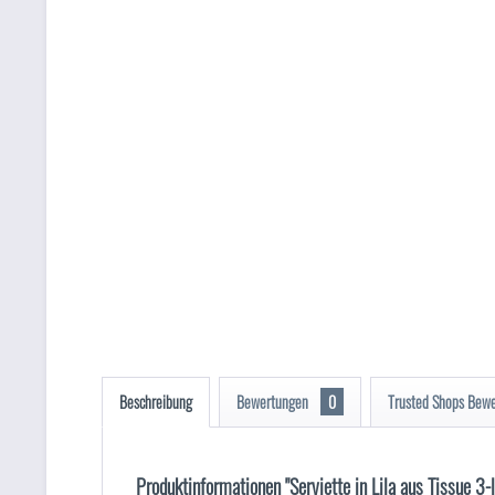
Beschreibung
Bewertungen
0
Trusted Shops Bew
Produktinformationen "Serviette in Lila aus Tissue 3-