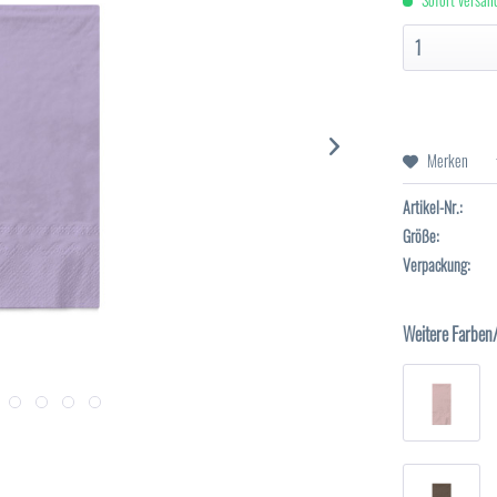
Merken
Artikel-Nr.:
Größe:
Verpackung:
Weitere Farben