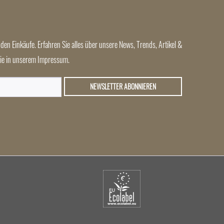
den Einkäufe. Erfahren Sie alles über unsere News, Trends, Artikel &
 Sie in unserem Impressum.
NEWSLETTER ABONNIEREN