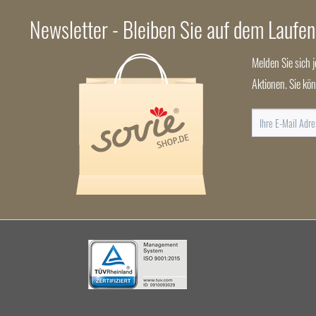
Newsletter - Bleiben Sie auf dem Laufe
Melden Sie sich 
Aktionen. Sie kö