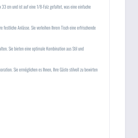
 33 cm und ist auf eine 1/8-Falz gefaltet, was eine einfache
re festliche Anlässe. Sie verleihen Ihrem Tisch eine erfrischende
lten. Sie bieten eine optimale Kombination aus Stil und
oration. Sie ermöglichen es Ihnen, Ihre Gäste stilvoll zu bewirten