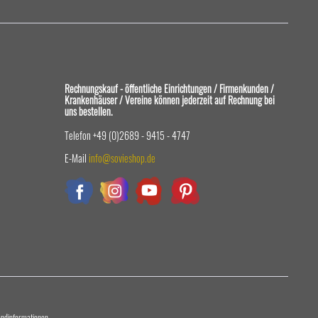
Rechnungskauf - öffentliche Einrichtungen / Firmenkunden /
Krankenhäuser / Vereine können jederzeit auf Rechnung bei
uns bestellen.
Telefon +49 (0)2689 - 9415 - 4747
E-Mail
info@sovieshop.de
sandinformationen.