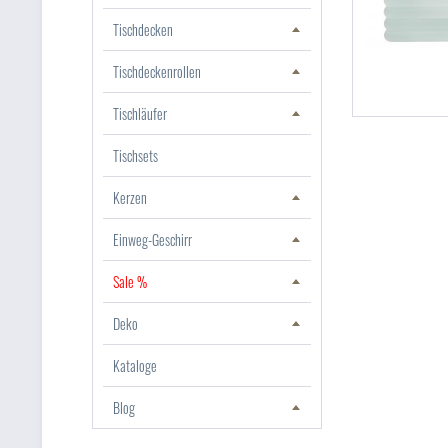
Tischdecken
Tischdeckenrollen
Tischläufer
Tischsets
Kerzen
Einweg-Geschirr
Sale %
Deko
Kataloge
Blog