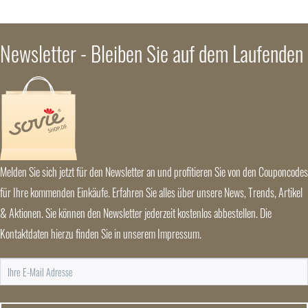
Newsletter - Bleiben Sie auf dem Laufenden
Melden Sie sich jetzt für den Newsletter an und profitieren Sie von den Couponcodes
für Ihre kommenden Einkäufe. Erfahren Sie alles über unsere News, Trends, Artikel
& Aktionen. Sie können den Newsletter jederzeit kostenlos abbestellen. Die
Kontaktdaten hierzu finden Sie in unserem Impressum.