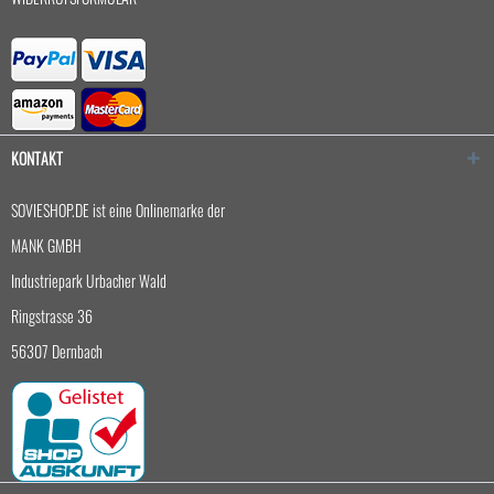
KONTAKT
SOVIESHOP.DE ist eine Onlinemarke der
MANK GMBH
Industriepark Urbacher Wald
Ringstrasse 36
56307 Dernbach