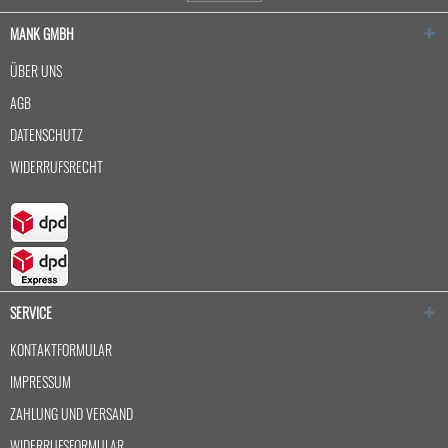
MANK GMBH
ÜBER UNS
AGB
DATENSCHUTZ
WIDERRUFSRECHT
SERVICE
KONTAKTFORMULAR
IMPRESSUM
ZAHLUNG UND VERSAND
WIDERRUFSFORMULAR