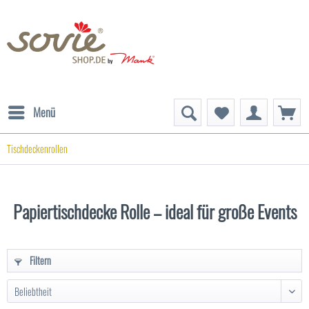
Menü
Tischdeckenrollen
Papiertischdecke Rolle – ideal für große Events
Filtern