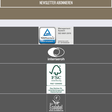
NEWSLETTER ABONNIEREN