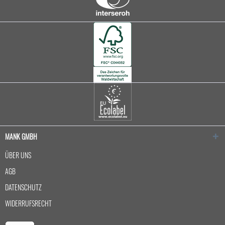
MANK GMBH
ÜBER UNS
AGB
DATENSCHUTZ
WIDERRUFSRECHT