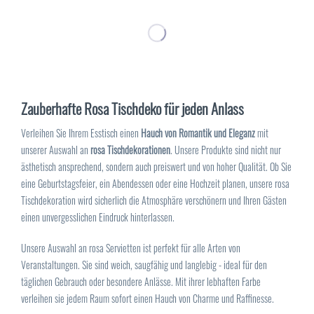
Zauberhafte Rosa Tischdeko für jeden Anlass
Verleihen Sie Ihrem Esstisch einen
Hauch von Romantik und Eleganz
mit
unserer Auswahl an
rosa Tischdekorationen
. Unsere Produkte sind nicht nur
ästhetisch ansprechend, sondern auch preiswert und von hoher Qualität. Ob Sie
eine Geburtstagsfeier, ein Abendessen oder eine Hochzeit planen, unsere rosa
Tischdekoration wird sicherlich die Atmosphäre verschönern und Ihren Gästen
einen unvergesslichen Eindruck hinterlassen.
Unsere Auswahl an rosa Servietten ist perfekt für alle Arten von
Veranstaltungen. Sie sind weich, saugfähig und langlebig - ideal für den
täglichen Gebrauch oder besondere Anlässe. Mit ihrer lebhaften Farbe
verleihen sie jedem Raum sofort einen Hauch von Charme und Raffinesse.