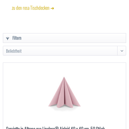
zu den rosa Tischdecken ➜
Filtern