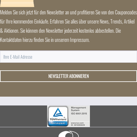
Melden Sie sich jetzt für den Newsletter an und profitieren Sie von den Couponcodes
für Ihre kommenden Einkäufe. Erfahren Sie alles über unsere News, Trends, Artikel
& Aktionen. Sie können den Newsletter jederzeit kostenlos abbestellen. Die
Kontaktdaten hierzu finden Sie in unserem Impressum.
NEWSLETTER ABONNIEREN