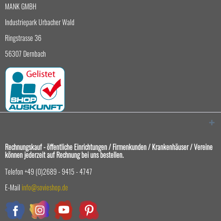
MANK GMBH
Industriepark Urbacher Wald
Ringstrasse 36
56307 Dernbach
Rechnungskauf - öffentliche Einrichtungen / Firmenkunden / Krankenhäuser / Vereine
können jederzeit auf Rechnung bei uns bestellen.
Telefon +49 (0)2689 - 9415 - 4747
E-Mail
info@sovieshop.de