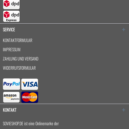
SERVICE
KONTAKTFORMULAR
IMPRESSUM
ZAHLUNG UND VERSAND
WIDERRUFSFORMULAR
KONTAKT
SOVIESHOP.DE ist eine Onlinemarke der