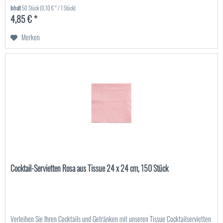
Inhalt
50 Stück
(0,10 € * / 1 Stück)
4,85 € *
Merken
Cocktail-Servietten Rosa aus Tissue 24 x 24 cm, 150 Stück
Verleihen Sie Ihren Cocktails und Getränken mit unseren Tissue Cocktailservietten