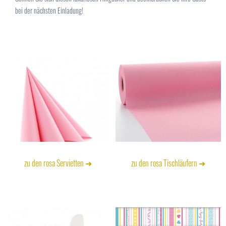
bei der nächsten Einladung!
zu den rosa Servietten ➜
zu den rosa Tischläufern ➜