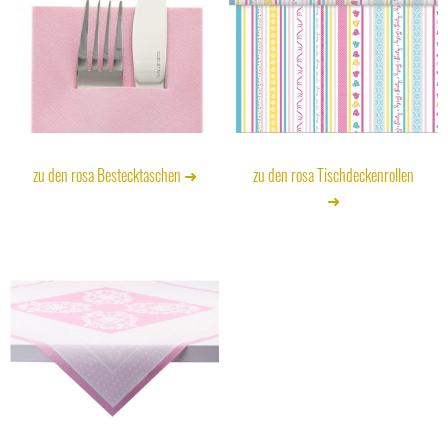
zu den rosa Bestecktaschen ➜
zu den rosa Tischdeckenrollen
➜