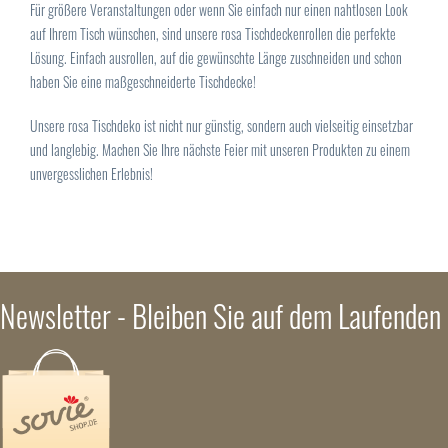
Für größere Veranstaltungen oder wenn Sie einfach nur einen nahtlosen Look
auf Ihrem Tisch wünschen, sind unsere rosa Tischdeckenrollen die perfekte
Lösung. Einfach ausrollen, auf die gewünschte Länge zuschneiden und schon
haben Sie eine maßgeschneiderte Tischdecke!
Unsere rosa Tischdeko ist nicht nur günstig, sondern auch vielseitig einsetzbar
und langlebig. Machen Sie Ihre nächste Feier mit unseren Produkten zu einem
unvergesslichen Erlebnis!
Newsletter - Bleiben Sie auf dem Laufenden