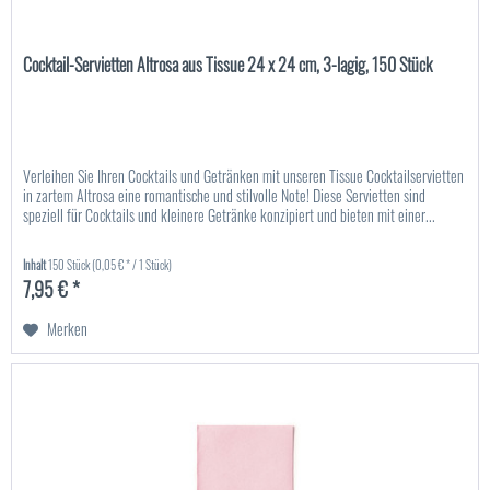
Cocktail-Servietten Altrosa aus Tissue 24 x 24 cm, 3-lagig, 150 Stück
Verleihen Sie Ihren Cocktails und Getränken mit unseren Tissue Cocktailservietten
in zartem Altrosa eine romantische und stilvolle Note! Diese Servietten sind
speziell für Cocktails und kleinere Getränke konzipiert und bieten mit einer...
Inhalt
150 Stück
(0,05 € * / 1 Stück)
7,95 € *
Merken