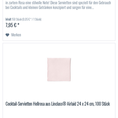
in zartem Rosa eine stilvolle Note! Diese Servietten sind speziell für den Gebrauch
bei Cocktails und kleinen Getränken konzipiert und sorgen für eine...
Inhalt
150 Stück
(0,05 € * / 1 Stück)
7,95 € *
Merken
Cocktail-Servietten Hellrosa aus Linclass® Airlaid 24 x 24 cm, 100 Stück