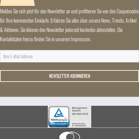
Melden Sie sich jetzt für den Newsletter an und profitieren Sie von den Couponcodes
für Ihre kommenden Einkäufe. Erfahren Sie alles über unsere News, Trends, Artikel
& Aktionen. Sie können den Newsletter jederzeit kostenlos abbestellen. Die
Kontaktdaten hierzu finden Sie in unserem Impressum.
NEWSLETTER ABONNIEREN