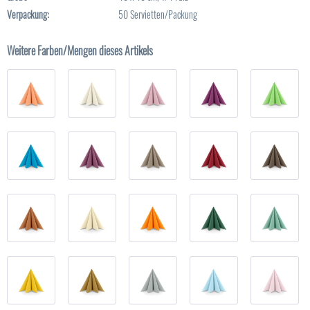
Verpackung:
50 Servietten/Packung
Weitere Farben/Mengen dieses Artikels