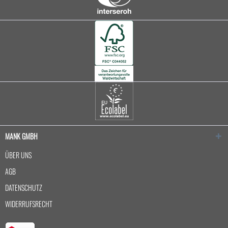
MANK GMBH
ÜBER UNS
AGB
DATENSCHUTZ
WIDERRUFSRECHT