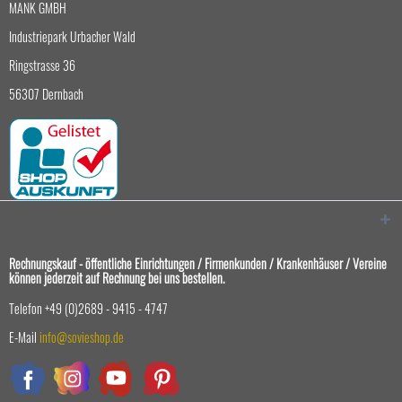
MANK GMBH
Industriepark Urbacher Wald
Ringstrasse 36
56307 Dernbach
Rechnungskauf - öffentliche Einrichtungen / Firmenkunden / Krankenhäuser / Vereine
können jederzeit auf Rechnung bei uns bestellen.
Telefon +49 (0)2689 - 9415 - 4747
E-Mail
info@sovieshop.de