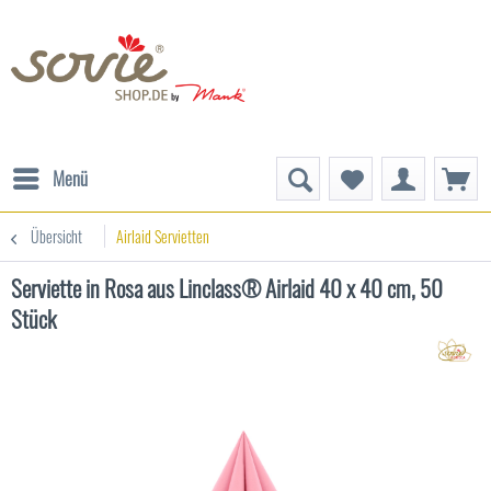
Menü
Übersicht
Airlaid Servietten
Serviette in Rosa aus Linclass® Airlaid 40 x 40 cm, 50
Stück