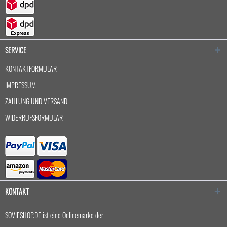
SERVICE
KONTAKTFORMULAR
IMPRESSUM
ZAHLUNG UND VERSAND
WIDERRUFSFORMULAR
KONTAKT
SOVIESHOP.DE ist eine Onlinemarke der