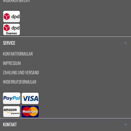
WIDERRUFSRECHT
SERVICE
KONTAKTFORMULAR
IMPRESSUM
ZAHLUNG UND VERSAND
WIDERRUFSFORMULAR
KONTAKT