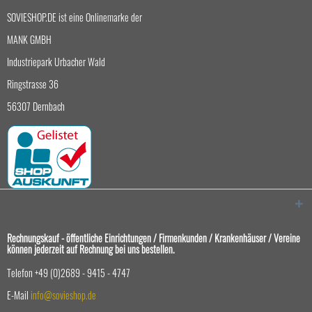
SOVIESHOP.DE ist eine Onlinemarke der
MANK GMBH
Industriepark Urbacher Wald
Ringstrasse 36
56307 Dernbach
Rechnungskauf - öffentliche Einrichtungen / Firmenkunden / Krankenhäuser / Vereine
können jederzeit auf Rechnung bei uns bestellen.
Telefon +49 (0)2689 - 9415 - 4747
E-Mail
info@sovieshop.de