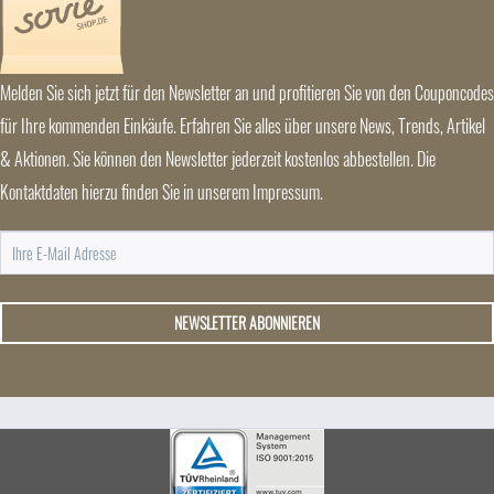
Melden Sie sich jetzt für den Newsletter an und profitieren Sie von den Couponcodes
für Ihre kommenden Einkäufe. Erfahren Sie alles über unsere News, Trends, Artikel
& Aktionen. Sie können den Newsletter jederzeit kostenlos abbestellen. Die
Kontaktdaten hierzu finden Sie in unserem Impressum.
NEWSLETTER ABONNIEREN