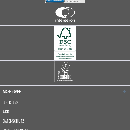
MANK GMBH
ÜBER UNS
AGB
DATENSCHUTZ