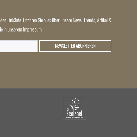
den Einkäufe. Erfahren Sie alles über unsere News, Trends, Artikel &
 Sie in unserem Impressum.
NEWSLETTER ABONNIEREN