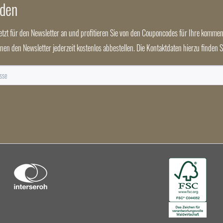
nden
jetzt für den Newsletter an und profitieren Sie von den Couponcodes für Ihre kommen
nnen den Newsletter jederzeit kostenlos abbestellen. Die Kontaktdaten hierzu finden