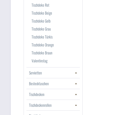
Tischdeko Rot
Tischdeko Beige
Tischdeko Gelb
Tischdeko Grau
Tischdeko Türkis
Tischdeko Orange
Tischdeko Braun
Valentinstag
Servietten
Bestecktaschen
Tischdecken
Tischdeckenrollen