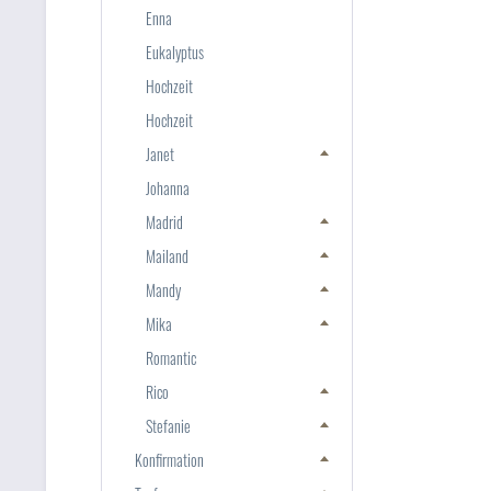
Enna
Eukalyptus
Hochzeit
Hochzeit
Janet
Johanna
Madrid
Mailand
Mandy
Mika
Romantic
Rico
Stefanie
Konfirmation