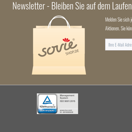
Newsletter - Bleiben Sie auf dem Laufe
Melden Sie sich 
Aktionen. Sie kö