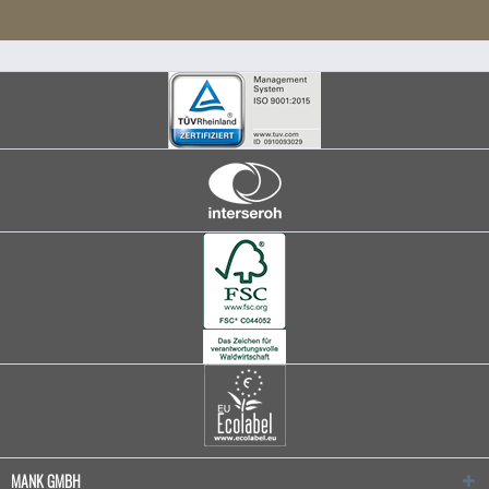
MANK GMBH