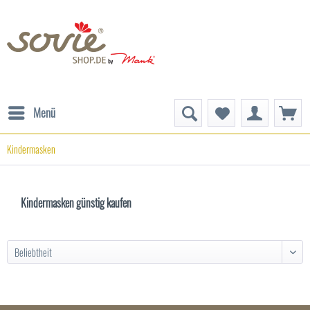
Menü
Kindermasken
Kindermasken günstig kaufen