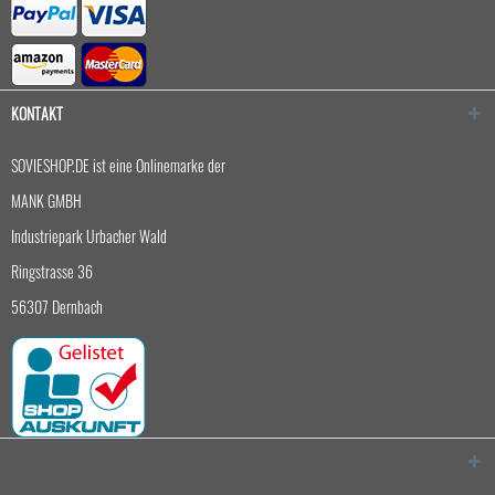
KONTAKT
SOVIESHOP.DE ist eine Onlinemarke der
MANK GMBH
Industriepark Urbacher Wald
Ringstrasse 36
56307 Dernbach