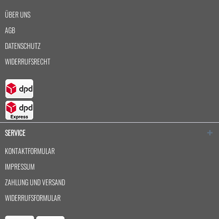
ÜBER UNS
AGB
DATENSCHUTZ
WIDERRUFSRECHT
SERVICE
KONTAKTFORMULAR
IMPRESSUM
ZAHLUNG UND VERSAND
WIDERRUFSFORMULAR