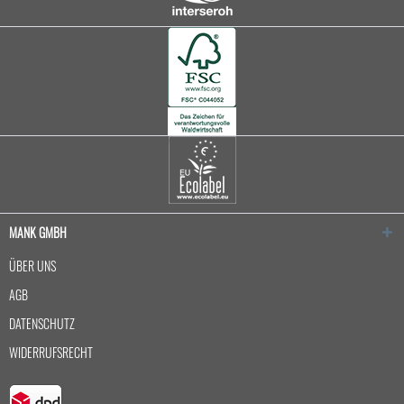
MANK GMBH
ÜBER UNS
AGB
DATENSCHUTZ
WIDERRUFSRECHT