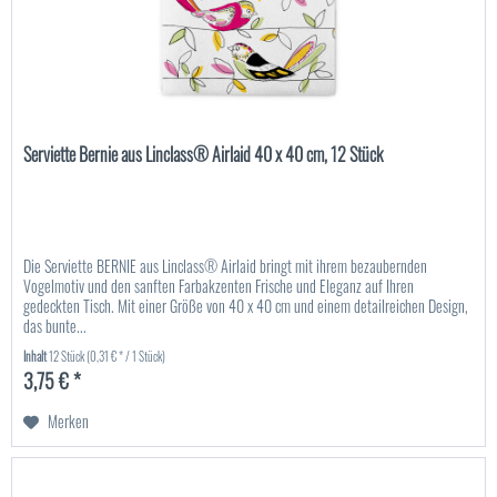
Serviette Bernie aus Linclass® Airlaid 40 x 40 cm, 12 Stück
Die Serviette BERNIE aus Linclass® Airlaid bringt mit ihrem bezaubernden
Vogelmotiv und den sanften Farbakzenten Frische und Eleganz auf Ihren
gedeckten Tisch. Mit einer Größe von 40 x 40 cm und einem detailreichen Design,
das bunte...
Inhalt
12 Stück
(0,31 € * / 1 Stück)
3,75 € *
Merken