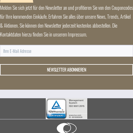
Melden Sie sich jetzt für den Newsletter an und profitieren Sie von den Couponcodes
für Ihre kommenden Einkäufe. Erfahren Sie alles über unsere News, Trends, Artikel
& Aktionen. Sie können den Newsletter jederzeit kostenlos abbestellen. Die
Kontaktdaten hierzu finden Sie in unserem Impressum.
NEWSLETTER ABONNIEREN