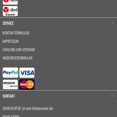
SERVICE
KONTAKTFORMULAR
IMPRESSUM
ZAHLUNG UND VERSAND
WIDERRUFSFORMULAR
KONTAKT
SOVIESHOP.DE ist eine Onlinemarke der
MANK GMBH