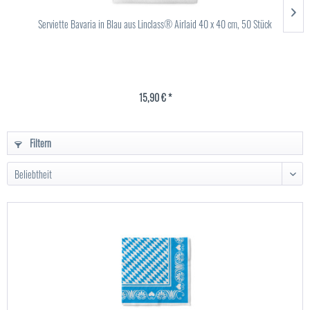
Serviette Bavaria in Blau aus Linclass® Airlaid 40 x 40 cm, 50 Stück
15,90 € *
Filtern