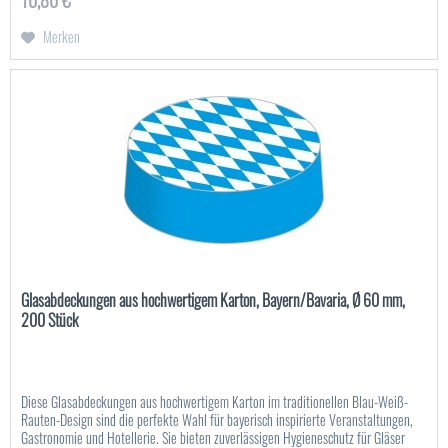
10,80 € *
Merken
Glasabdeckungen aus hochwertigem Karton, Bayern/Bavaria, Ø 60 mm,
200 Stück
Diese Glasabdeckungen aus hochwertigem Karton im traditionellen Blau-Weiß-
Rauten-Design sind die perfekte Wahl für bayerisch inspirierte Veranstaltungen,
Gastronomie und Hotellerie. Sie bieten zuverlässigen Hygieneschutz für Gläser