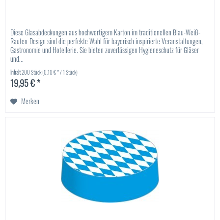
Diese Glasabdeckungen aus hochwertigem Karton im traditionellen Blau-Weiß-
Rauten-Design sind die perfekte Wahl für bayerisch inspirierte Veranstaltungen,
Gastronomie und Hotellerie. Sie bieten zuverlässigen Hygieneschutz für Gläser
und...
Inhalt
200 Stück
(0,10 € * / 1 Stück)
19,95 € *
Merken