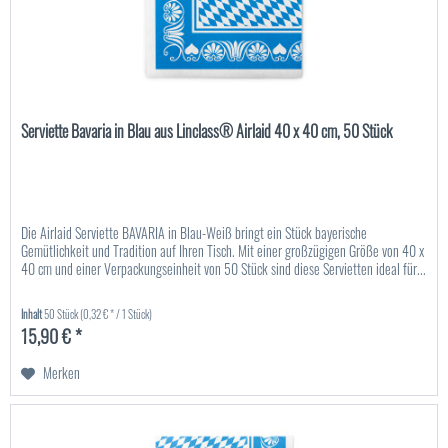
Serviette Bavaria in Blau aus Linclass® Airlaid 40 x 40 cm, 50 Stück
Die Airlaid Serviette BAVARIA in Blau-Weiß bringt ein Stück bayerische
Gemütlichkeit und Tradition auf Ihren Tisch. Mit einer großzügigen Größe von 40 x
40 cm und einer Verpackungseinheit von 50 Stück sind diese Servietten ideal für...
Inhalt
50 Stück
(0,32 € * / 1 Stück)
15,90 € *
Merken