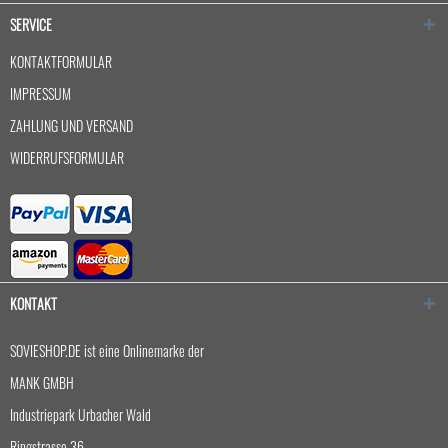
SERVICE
KONTAKTFORMULAR
IMPRESSUM
ZAHLUNG UND VERSAND
WIDERRUFSFORMULAR
KONTAKT
SOVIESHOP.DE ist eine Onlinemarke der
MANK GMBH
Industriepark Urbacher Wald
Ringstrasse 36