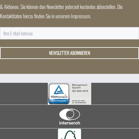
& Aktionen. Sie können den Newsletter jederzeit kostenlos abbestellen. Die
Kontaktdaten hierzu finden Sie in unserem Impressum.
NEWSLETTER ABONNIEREN