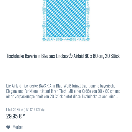
Tischdecke Bavaria in Blau aus Linclass® Airlaid 80 x 80 cm, 20 Stück
Die Airlaid Tischdecke BAVARIA in Blau-Weiß bringt traditionelle bayerische
Eleganz und Funktionalität auf Ihren Tisch. Mit einer Größe von 80 x 80 cm und
einer Verpackungseinheit von 20 Stück bietet diese Tischdecke sowohl eine...
Inhalt
20 Stück
(1,50 € * / 1 Stück)
29,95 € *
Merken