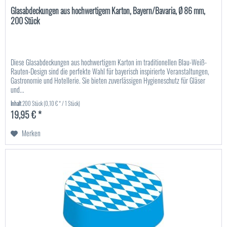
Glasabdeckungen aus hochwertigem Karton, Bayern/Bavaria, Ø 86 mm,
200 Stück
Diese Glasabdeckungen aus hochwertigem Karton im traditionellen Blau-Weiß-
Rauten-Design sind die perfekte Wahl für bayerisch inspirierte Veranstaltungen,
Gastronomie und Hotellerie. Sie bieten zuverlässigen Hygieneschutz für Gläser
und...
Inhalt
200 Stück
(0,10 € * / 1 Stück)
19,95 € *
Merken