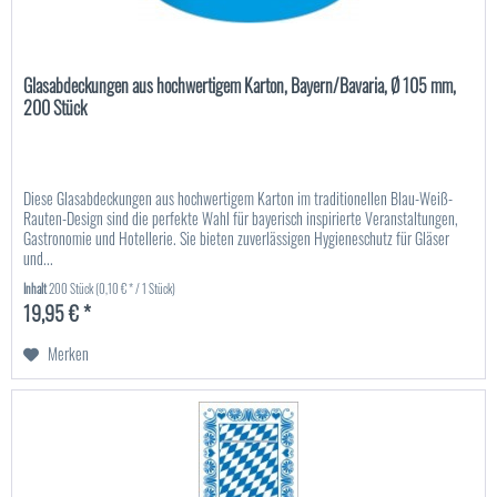
Glasabdeckungen aus hochwertigem Karton, Bayern/Bavaria, Ø 105 mm,
200 Stück
Diese Glasabdeckungen aus hochwertigem Karton im traditionellen Blau-Weiß-
Rauten-Design sind die perfekte Wahl für bayerisch inspirierte Veranstaltungen,
Gastronomie und Hotellerie. Sie bieten zuverlässigen Hygieneschutz für Gläser
und...
Inhalt
200 Stück
(0,10 € * / 1 Stück)
19,95 € *
Merken