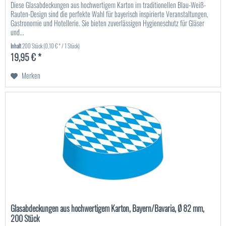
Diese Glasabdeckungen aus hochwertigem Karton im traditionellen Blau-Weiß-
Rauten-Design sind die perfekte Wahl für bayerisch inspirierte Veranstaltungen,
Gastronomie und Hotellerie. Sie bieten zuverlässigen Hygieneschutz für Gläser
und...
Inhalt
200 Stück
(0,10 € * / 1 Stück)
19,95 € *
Merken
Glasabdeckungen aus hochwertigem Karton, Bayern/Bavaria, Ø 82 mm,
200 Stück