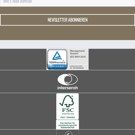
NEWSLETTER ABONNIEREN