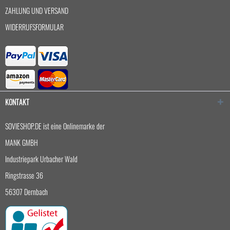
ZAHLUNG UND VERSAND
WIDERRUFSFORMULAR
KONTAKT
SOVIESHOP.DE ist eine Onlinemarke der
MANK GMBH
Industriepark Urbacher Wald
Ringstrasse 36
56307 Dernbach