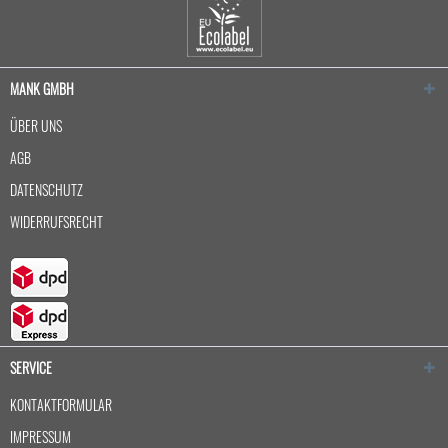
MANK GMBH
ÜBER UNS
AGB
DATENSCHUTZ
WIDERRUFSRECHT
SERVICE
KONTAKTFORMULAR
IMPRESSUM