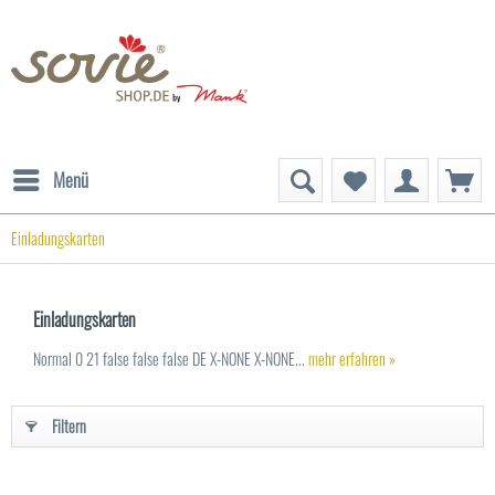
Menü
Einladungskarten
Einladungskarten
Normal 0 21 false false false DE X-NONE X-NONE...
mehr erfahren »
Filtern