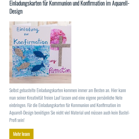
Einladungskarten für Kommunion und Konfirmation im Aquarell-
Design
Selbst gebastelte Einladungskarten kommen immer am Besten an. Hier kann
man seiner Kreativität freien Lauf lassen und eine eigene persönliche Note
einbringen. Für die Einladungskarten für Kommunion und Konfirmation im
Aquarell-Design benötigen Sie nicht viel Material und müssen auch kein Bastel-
Profi sein!
Mehr lesen