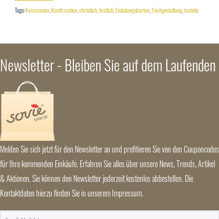
Tags:
Kommunion
,
Konfirmation
,
christlich
,
festlich
,
Einladungskarten
,
Tischgestaltung
,
basteln
Newsletter - Bleiben Sie auf dem Laufenden
Melden Sie sich jetzt für den Newsletter an und profitieren Sie von den Couponcodes
für Ihre kommenden Einkäufe. Erfahren Sie alles über unsere News, Trends, Artikel
& Aktionen. Sie können den Newsletter jederzeit kostenlos abbestellen. Die
Kontaktdaten hierzu finden Sie in unserem Impressum.