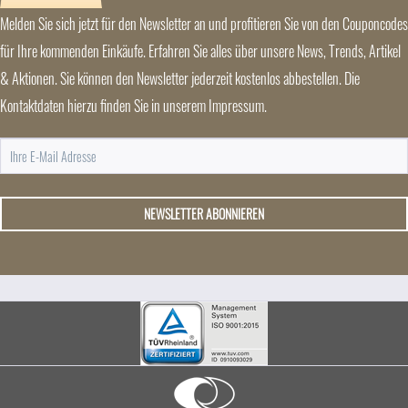
Melden Sie sich jetzt für den Newsletter an und profitieren Sie von den Couponcodes
für Ihre kommenden Einkäufe. Erfahren Sie alles über unsere News, Trends, Artikel
& Aktionen. Sie können den Newsletter jederzeit kostenlos abbestellen. Die
Kontaktdaten hierzu finden Sie in unserem Impressum.
NEWSLETTER ABONNIEREN