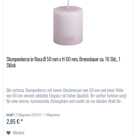
Stumpenkerze in Rosa Ø 50 mm x H 60 mm, Brenndauer ca. 16 Std., 1
Stück
Die zartrosa Stumpenkerze mit einem Durchmesser von 50 mm und einer Höhe
von 60 mm vereint schlichte Eleganz mit hoher Qualität. Ihr sanfter Farbton sorgt
für eine warme, harmonische Atmosphäre und macht sie zur idealen Wahl für...
Inhalt
0.11 Kilogramm
(25,91 € * / 1 Kilogramm)
2,85 € *
Merken