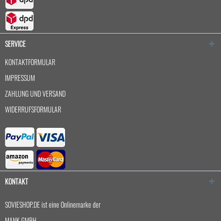
SERVICE
KONTAKTFORMULAR
IMPRESSUM
ZAHLUNG UND VERSAND
WIDERRUFSFORMULAR
KONTAKT
SOVIESHOP.DE ist eine Onlinemarke der
MANK GMBH