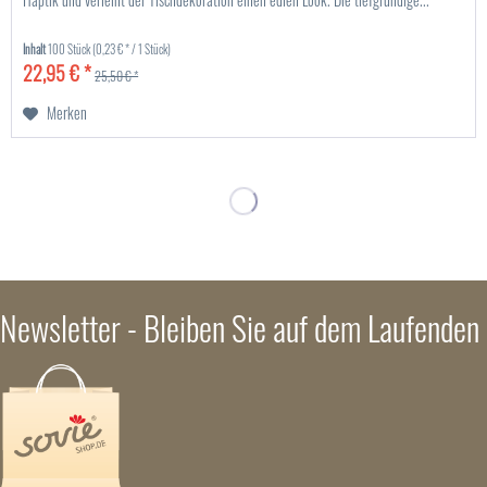
Inhalt
100 Stück
(0,23 € * / 1 Stück)
22,95 € *
25,50 € *
Merken
Newsletter - Bleiben Sie auf dem Laufenden