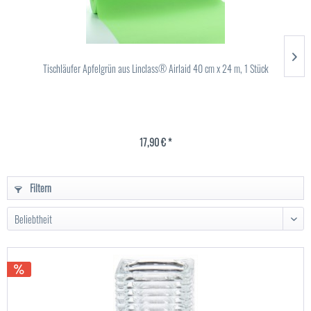
Tischläufer Apfelgrün aus Linclass® Airlaid 40 cm x 24 m, 1 Stück
17,90 € *
Filtern