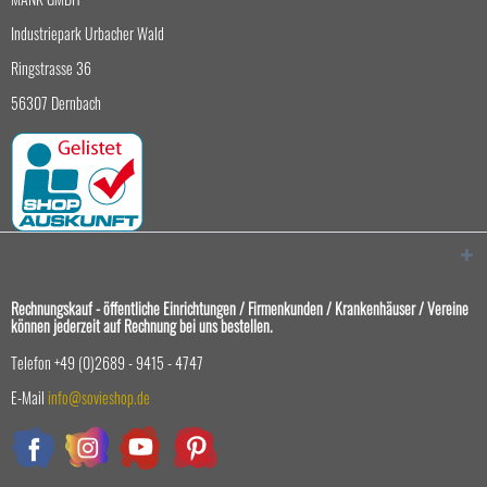
Industriepark Urbacher Wald
Ringstrasse 36
56307 Dernbach
Rechnungskauf - öffentliche Einrichtungen / Firmenkunden / Krankenhäuser / Vereine
können jederzeit auf Rechnung bei uns bestellen.
Telefon +49 (0)2689 - 9415 - 4747
E-Mail
info@sovieshop.de