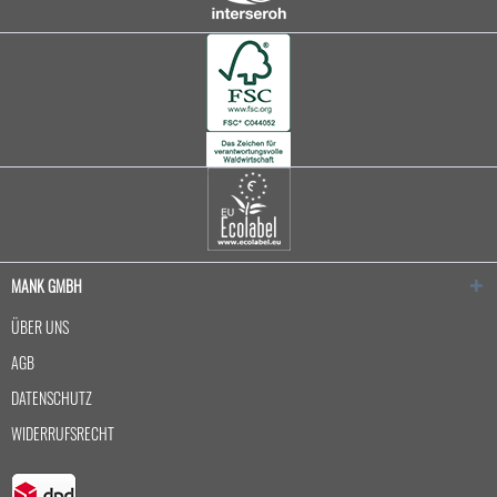
MANK GMBH
ÜBER UNS
AGB
DATENSCHUTZ
WIDERRUFSRECHT