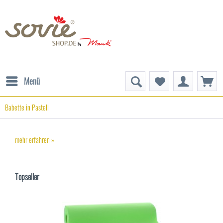
Menü
Babette in Pastell
mehr erfahren »
Topseller