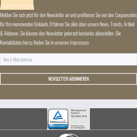
Melden Sie sich jetzt für den Newsletter an und profitieren Sie von den Couponcodes
für Ihre kommenden Einkäufe. Erfahren Sie alles über unsere News, Trends, Artikel
& Aktionen. Sie können den Newsletter jederzeit kostenlos abbestellen. Die
Kontaktdaten hierzu finden Sie in unserem Impressum.
NEWSLETTER ABONNIEREN