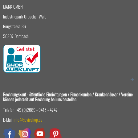
MANK GMBH
Industriepark Urbacher Wald
Ringstrasse 36
56307 Dernbach
Rechnungskauf - öffentliche Einrichtungen / Firmenkunden / Krankenhäuser / Vereine
können jederzeit auf Rechnung bei uns bestellen.
Telefon +49 (0)2689 - 9415 - 4747
E-Mail
info@sovieshop.de