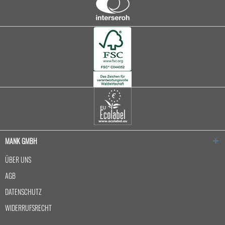
MANK GMBH
ÜBER UNS
AGB
DATENSCHUTZ
WIDERRUFSRECHT