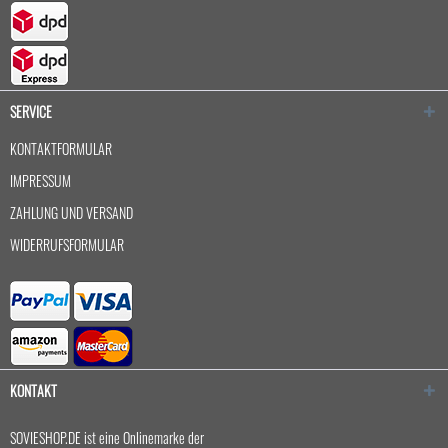
SERVICE
KONTAKTFORMULAR
IMPRESSUM
ZAHLUNG UND VERSAND
WIDERRUFSFORMULAR
KONTAKT
SOVIESHOP.DE ist eine Onlinemarke der