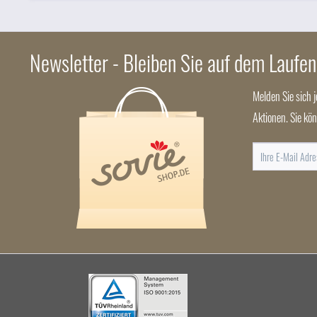
Newsletter - Bleiben Sie auf dem Laufe
Melden Sie sich 
Aktionen. Sie kö