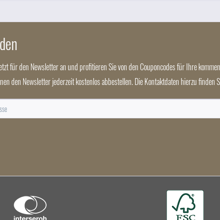
nden
jetzt für den Newsletter an und profitieren Sie von den Couponcodes für Ihre kommen
nnen den Newsletter jederzeit kostenlos abbestellen. Die Kontaktdaten hierzu finden