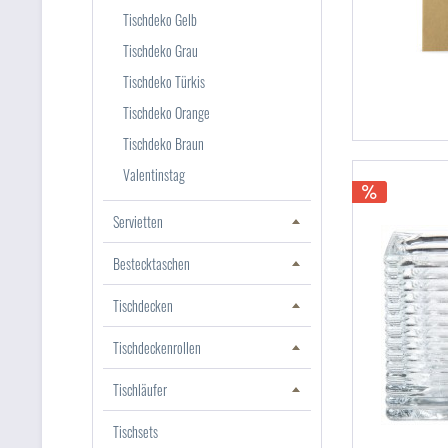
Tischdeko Gelb
Tischdeko Grau
Tischdeko Türkis
Tischdeko Orange
Tischdeko Braun
Valentinstag
Servietten
Bestecktaschen
Tischdecken
Tischdeckenrollen
Tischläufer
Tischsets