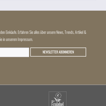
den Einkäufe. Erfahren Sie alles über unsere News, Trends, Artikel &
 Sie in unserem Impressum.
NEWSLETTER ABONNIEREN