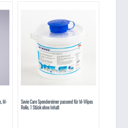
e, M-
Sovie Care Spendereimer passend für M-Wipes
Rolle, 1 Stück ohne Inhalt