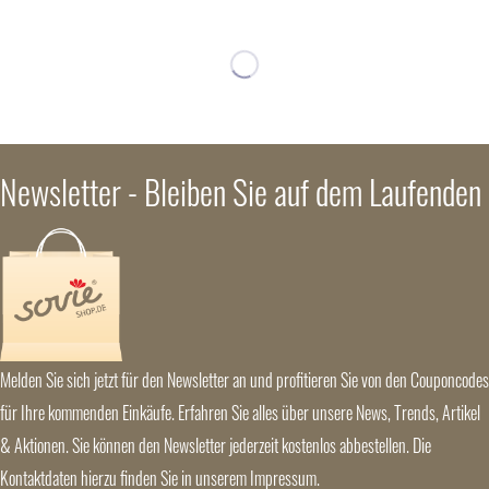
Newsletter - Bleiben Sie auf dem Laufenden
Melden Sie sich jetzt für den Newsletter an und profitieren Sie von den Couponcodes
für Ihre kommenden Einkäufe. Erfahren Sie alles über unsere News, Trends, Artikel
& Aktionen. Sie können den Newsletter jederzeit kostenlos abbestellen. Die
Kontaktdaten hierzu finden Sie in unserem Impressum.