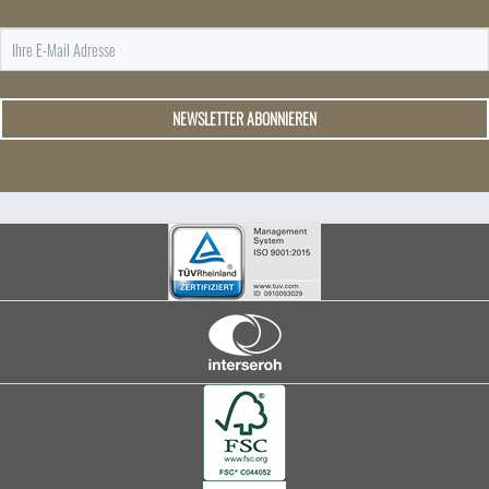
NEWSLETTER ABONNIEREN