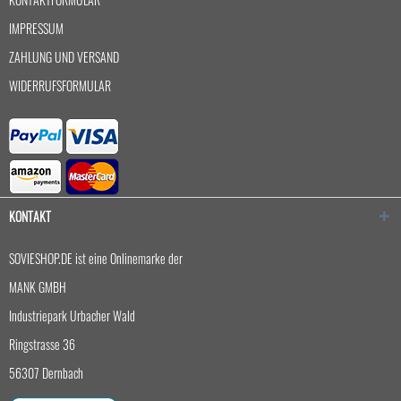
IMPRESSUM
ZAHLUNG UND VERSAND
WIDERRUFSFORMULAR
KONTAKT
SOVIESHOP.DE ist eine Onlinemarke der
MANK GMBH
Industriepark Urbacher Wald
Ringstrasse 36
56307 Dernbach