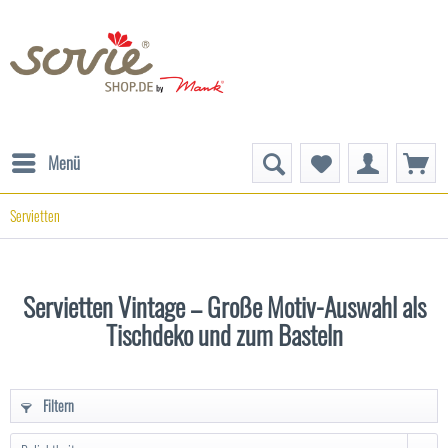
Menü
Servietten
Servietten Vintage – Große Motiv-Auswahl als
Tischdeko und zum Basteln
Filtern