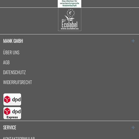
MANK GMBH
ÜBER UNS
AGB
DATENSCHUTZ
WIDERRUFSRECHT
SERVICE
KONTAKTFORMULAR