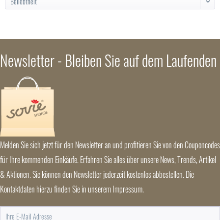
Newsletter - Bleiben Sie auf dem Laufenden
Melden Sie sich jetzt für den Newsletter an und profitieren Sie von den Couponcodes
für Ihre kommenden Einkäufe. Erfahren Sie alles über unsere News, Trends, Artikel
& Aktionen. Sie können den Newsletter jederzeit kostenlos abbestellen. Die
Kontaktdaten hierzu finden Sie in unserem Impressum.