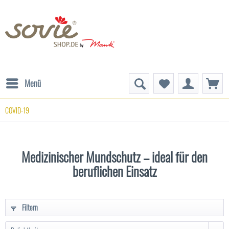
Menü
COVID-19
Medizinischer Mundschutz – ideal für den
beruflichen Einsatz
Filtern