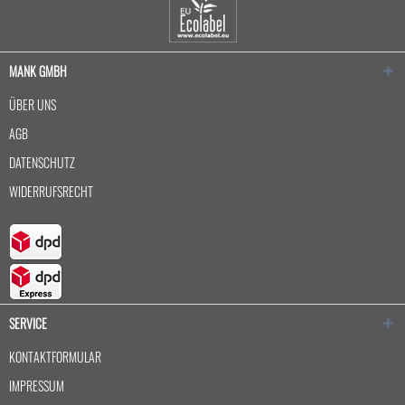
MANK GMBH
ÜBER UNS
AGB
DATENSCHUTZ
WIDERRUFSRECHT
SERVICE
KONTAKTFORMULAR
IMPRESSUM