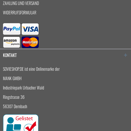
ZAHLUNG UND VERSAND
WIDERRUFSFORMULAR
KONTAKT
SOVIESHOP.DE ist eine Onlinemarke der
MANK GMBH
Industriepark Urbacher Wald
Ringstrasse 36
56307 Dernbach