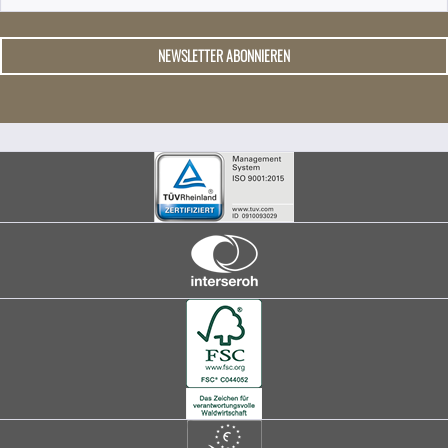
NEWSLETTER ABONNIEREN