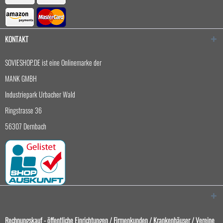
KONTAKT
SOVIESHOP.DE ist eine Onlinemarke der
MANK GMBH
Industriepark Urbacher Wald
Ringstrasse 36
56307 Dernbach
Rechnungskauf - öffentliche Einrichtungen / Firmenkunden / Krankenhäuser / Vereine