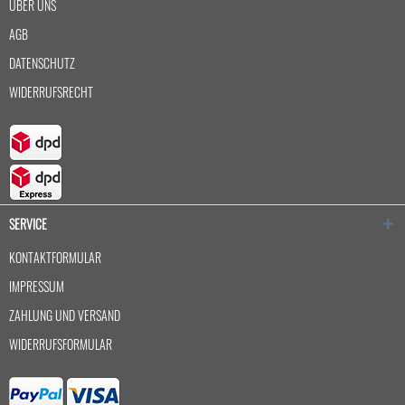
ÜBER UNS
AGB
DATENSCHUTZ
WIDERRUFSRECHT
SERVICE
KONTAKTFORMULAR
IMPRESSUM
ZAHLUNG UND VERSAND
WIDERRUFSFORMULAR