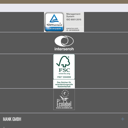
MANK GMBH