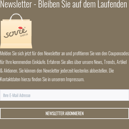
Newsletter - Bleiben Sie auf dem Laufenden
Melden Sie sich jetzt für den Newsletter an und profitieren Sie von den Couponcodes
für Ihre kommenden Einkäufe. Erfahren Sie alles über unsere News, Trends, Artikel
& Aktionen. Sie können den Newsletter jederzeit kostenlos abbestellen. Die
Kontaktdaten hierzu finden Sie in unserem Impressum.
NEWSLETTER ABONNIEREN