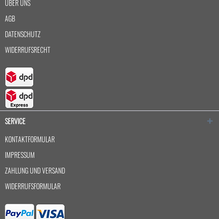
ÜBER UNS
AGB
DATENSCHUTZ
WIDERRUFSRECHT
SERVICE
KONTAKTFORMULAR
IMPRESSUM
ZAHLUNG UND VERSAND
WIDERRUFSFORMULAR