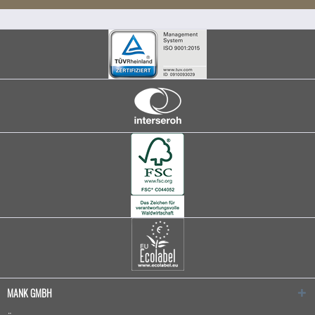
MANK GMBH