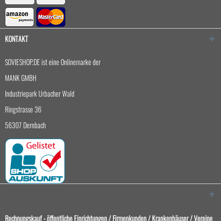
KONTAKT
SOVIESHOP.DE ist eine Onlinemarke der
MANK GMBH
Industriepark Urbacher Wald
Ringstrasse 36
56307 Dernbach
Rechnungskauf - öffentliche Einrichtungen / Firmenkunden / Krankenhäuser / Vereine