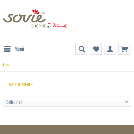
Menü
Luisa
mehr erfahren »