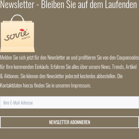
Newsletter - Bleiben Sie auf dem Laufenden
Melden Sie sich jetzt für den Newsletter an und profitieren Sie von den Couponcodes
für Ihre kommenden Einkäufe. Erfahren Sie alles über unsere News, Trends, Artikel
& Aktionen. Sie können den Newsletter jederzeit kostenlos abbestellen. Die
Kontaktdaten hierzu finden Sie in unserem Impressum.
NEWSLETTER ABONNIEREN