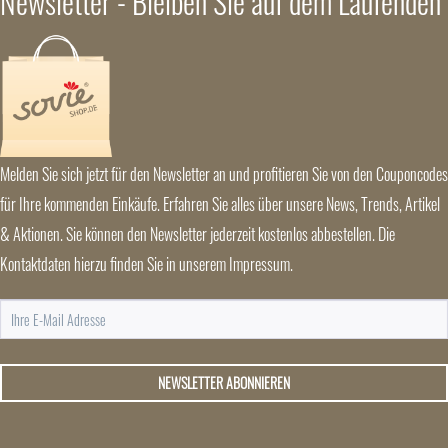
Newsletter - Bleiben Sie auf dem Laufenden
Melden Sie sich jetzt für den Newsletter an und profitieren Sie von den Couponcodes
für Ihre kommenden Einkäufe. Erfahren Sie alles über unsere News, Trends, Artikel
& Aktionen. Sie können den Newsletter jederzeit kostenlos abbestellen. Die
Kontaktdaten hierzu finden Sie in unserem Impressum.
NEWSLETTER ABONNIEREN