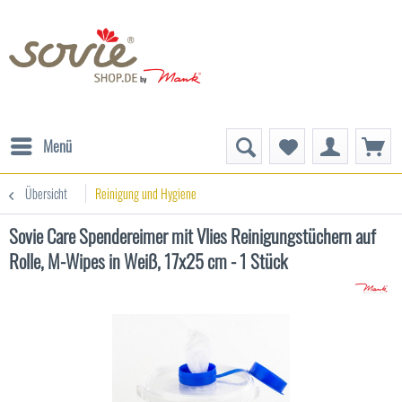
Menü
Übersicht
Reinigung und Hygiene
Sovie Care Spendereimer mit Vlies Reinigungstüchern auf
Rolle, M-Wipes in Weiß, 17x25 cm - 1 Stück