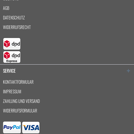
AGB
DATENSCHUTZ
WIDERRUFSRECHT
SERVICE
KONTAKTFORMULAR
IMPRESSUM
ZAHLUNG UND VERSAND
WIDERRUFSFORMULAR