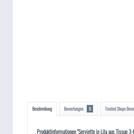
Beschreibung
Bewertungen
0
Trusted Shops Bew
Produktinformationen "Serviette in Lila aus Tissue 3-