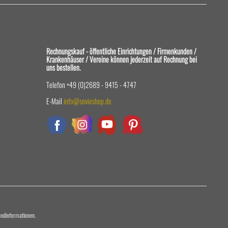
Rechnungskauf - öffentliche Einrichtungen / Firmenkunden /
Krankenhäuser / Vereine können jederzeit auf Rechnung bei
uns bestellen.
Telefon +49 (0)2689 - 9415 - 4747
E-Mail
info@sovieshop.de
sandinformationen.