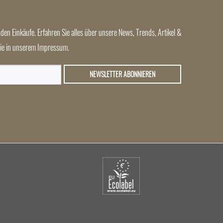
den Einkäufe. Erfahren Sie alles über unsere News, Trends, Artikel &
 Sie in unserem Impressum.
NEWSLETTER ABONNIEREN