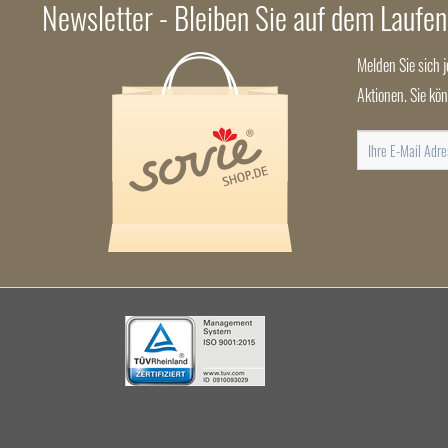
Newsletter - Bleiben Sie auf dem Laufe
Melden Sie sich 
Aktionen. Sie kö