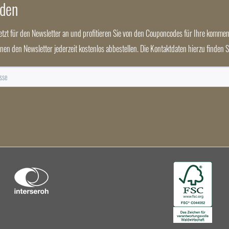
nden
jetzt für den Newsletter an und profitieren Sie von den Couponcodes für Ihre kommen
nnen den Newsletter jederzeit kostenlos abbestellen. Die Kontaktdaten hierzu finden