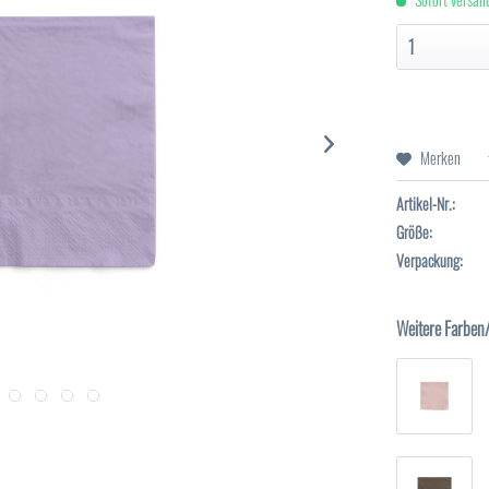
Merken
Artikel-Nr.:
Größe:
Verpackung:
Weitere Farben