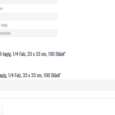
cm
-lagig
resmotiv
 3-lagig, 1/4 Falz, 33 x 33 cm, 100 Stück"
agig, 1/4 Falz, 33 x 33 cm, 100 Stück"