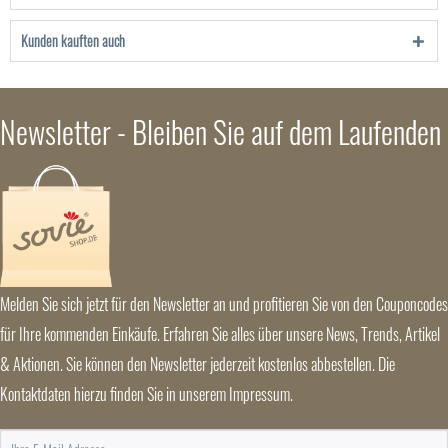
Kunden kauften auch
Newsletter - Bleiben Sie auf dem Laufenden
Melden Sie sich jetzt für den Newsletter an und profitieren Sie von den Couponcodes
für Ihre kommenden Einkäufe. Erfahren Sie alles über unsere News, Trends, Artikel
& Aktionen. Sie können den Newsletter jederzeit kostenlos abbestellen. Die
Kontaktdaten hierzu finden Sie in unserem Impressum.