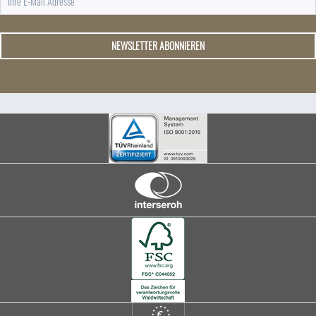
NEWSLETTER ABONNIEREN