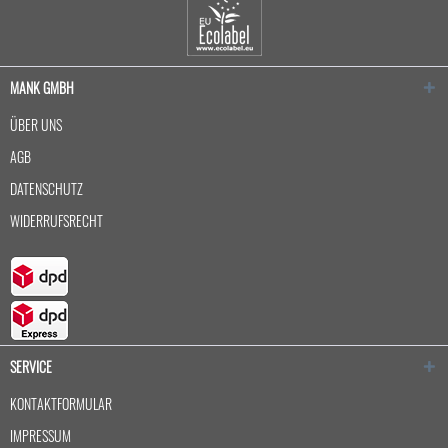
MANK GMBH
ÜBER UNS
AGB
DATENSCHUTZ
WIDERRUFSRECHT
SERVICE
KONTAKTFORMULAR
IMPRESSUM