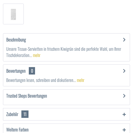
Beschreibung
Unsere Tissue-Servietten in frischem Kiwigrün sind die perfekte Wahl, um Ihrer
Tischdekoration...
mehr
Bewertungen
0
Bewertungen lesen, schreiben und diskutieren...
mehr
Trusted Shops Bewertungen
Zubehör
11
Weitere Farben