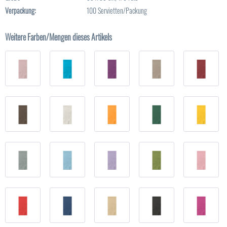
Verpackung:
100 Servietten/Packung
Weitere Farben/Mengen dieses Artikels