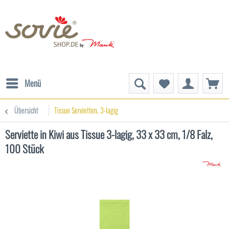
Menü
Übersicht
Tissue Servietten, 3-lagig
Serviette in Kiwi aus Tissue 3-lagig, 33 x 33 cm, 1/8 Falz,
100 Stück