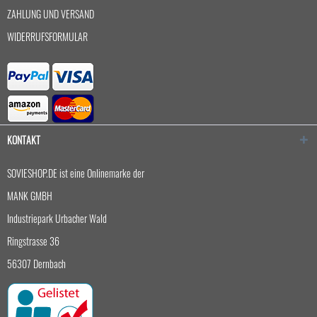
ZAHLUNG UND VERSAND
WIDERRUFSFORMULAR
KONTAKT
SOVIESHOP.DE ist eine Onlinemarke der
MANK GMBH
Industriepark Urbacher Wald
Ringstrasse 36
56307 Dernbach