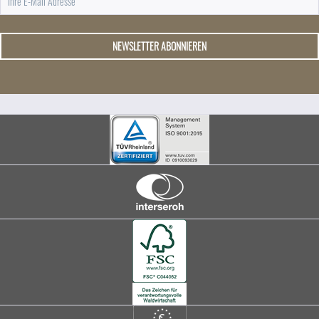
NEWSLETTER ABONNIEREN