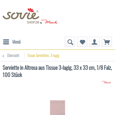
Menü
Übersicht
Tissue Servietten, 3-lagig
Serviette in Altrosa aus Tissue 3-lagig, 33 x 33 cm, 1/8 Falz,
100 Stück