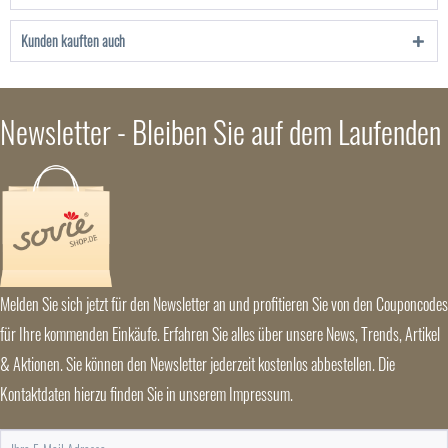
Kunden kauften auch
Newsletter - Bleiben Sie auf dem Laufenden
Melden Sie sich jetzt für den Newsletter an und profitieren Sie von den Couponcodes
für Ihre kommenden Einkäufe. Erfahren Sie alles über unsere News, Trends, Artikel
& Aktionen. Sie können den Newsletter jederzeit kostenlos abbestellen. Die
Kontaktdaten hierzu finden Sie in unserem Impressum.