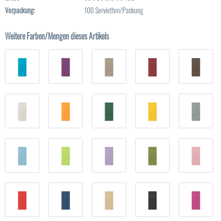
Verpackung:
100 Servietten/Packung
Weitere Farben/Mengen dieses Artikels