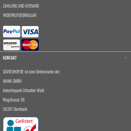
ZAHLUNG UND VERSAND
WIDERRUFSFORMULAR
KONTAKT
SOVIESHOP.DE ist eine Onlinemarke der
MANK GMBH
Industriepark Urbacher Wald
Ringstrasse 36
56307 Dernbach