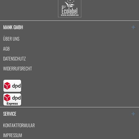
MANK GMBH
ÜBER UNS
AGB
DATENSCHUTZ
WIDERRUFSRECHT
SERVICE
KONTAKTFORMULAR
IMPRESSUM