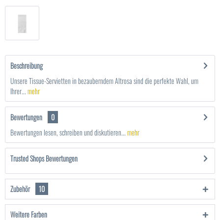
Beschreibung
Unsere Tissue-Servietten in bezauberndem Altrosa sind die perfekte Wahl, um
Ihrer...
mehr
Bewertungen
0
Bewertungen lesen, schreiben und diskutieren...
mehr
Trusted Shops Bewertungen
Zubehör
10
Weitere Farben