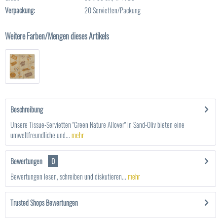
Verpackung:
20 Servietten/Packung
Weitere Farben/Mengen dieses Artikels
Beschreibung
Unsere Tissue-Servietten "Green Nature Allover" in Sand-Oliv bieten eine
umweltfreundliche und...
mehr
Bewertungen
0
Bewertungen lesen, schreiben und diskutieren...
mehr
Trusted Shops Bewertungen