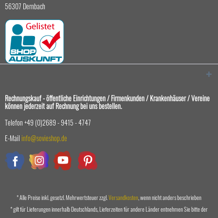
56307 Dernbach
Rechnungskauf - öffentliche Einrichtungen / Firmenkunden / Krankenhäuser / Vereine
können jederzeit auf Rechnung bei uns bestellen.
Telefon +49 (0)2689 - 9415 - 4747
E-Mail
info@sovieshop.de
* Alle Preise inkl. gesetzl. Mehrwertsteuer zzgl.
Versandkosten
, wenn nicht anders beschrieben
* gilt für Lieferungen innerhalb Deutschlands, Lieferzeiten für andere Länder entnehmen Sie bitte der