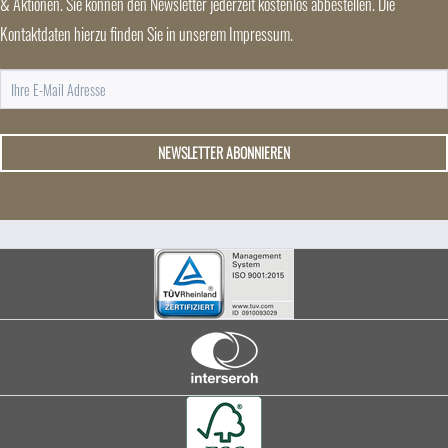
& Aktionen. Sie können den Newsletter jederzeit kostenlos abbestellen. Die
Kontaktdaten hierzu finden Sie in unserem Impressum.
NEWSLETTER ABONNIEREN