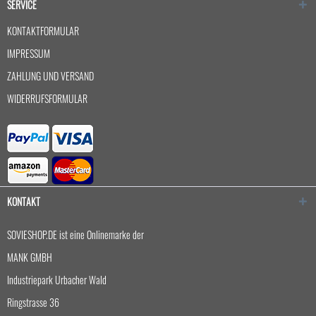
SERVICE
KONTAKTFORMULAR
IMPRESSUM
ZAHLUNG UND VERSAND
WIDERRUFSFORMULAR
KONTAKT
SOVIESHOP.DE ist eine Onlinemarke der
MANK GMBH
Industriepark Urbacher Wald
Ringstrasse 36