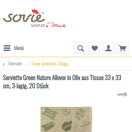
Menü
Übersicht
Tissue Servietten, 3-lagig
Serviette Green Nature Allover in Oliv aus Tissue 33 x 33
cm, 3-lagig, 20 Stück