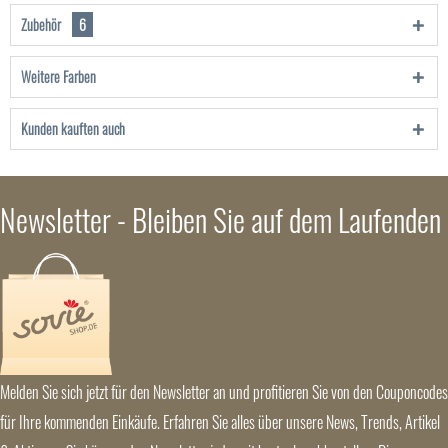
Zubehör
6
Weitere Farben
Kunden kauften auch
Newsletter - Bleiben Sie auf dem Laufenden
Melden Sie sich jetzt für den Newsletter an und profitieren Sie von den Couponcodes
für Ihre kommenden Einkäufe. Erfahren Sie alles über unsere News, Trends, Artikel