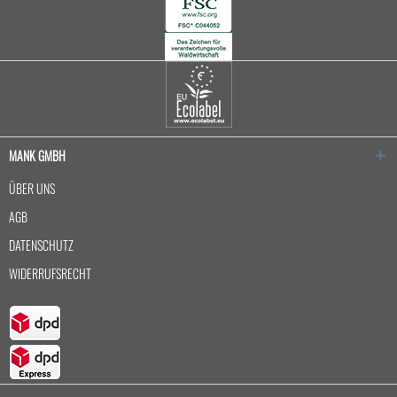
MANK GMBH
ÜBER UNS
AGB
DATENSCHUTZ
WIDERRUFSRECHT