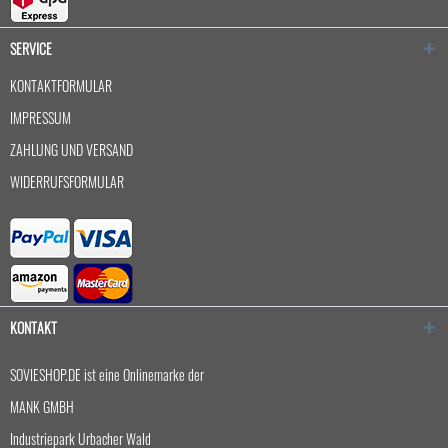
SERVICE
KONTAKTFORMULAR
IMPRESSUM
ZAHLUNG UND VERSAND
WIDERRUFSFORMULAR
KONTAKT
SOVIESHOP.DE ist eine Onlinemarke der
MANK GMBH
Industriepark Urbacher Wald