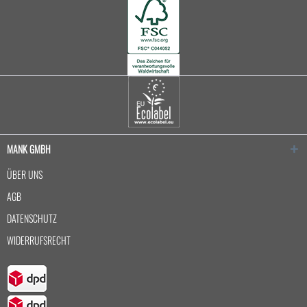
MANK GMBH
ÜBER UNS
AGB
DATENSCHUTZ
WIDERRUFSRECHT