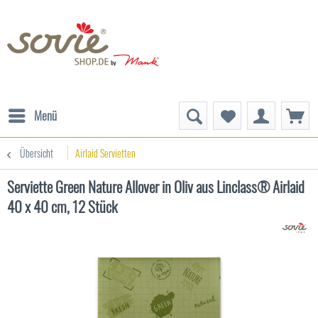
Menü
Übersicht
Airlaid Servietten
Serviette Green Nature Allover in Oliv aus Linclass® Airlaid
40 x 40 cm, 12 Stück