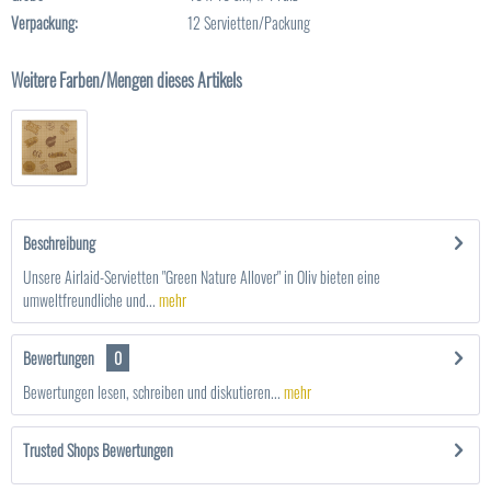
Verpackung:
12 Servietten/Packung
Weitere Farben/Mengen dieses Artikels
Beschreibung
Unsere Airlaid-Servietten "Green Nature Allover" in Oliv bieten eine
umweltfreundliche und...
mehr
Bewertungen
0
Bewertungen lesen, schreiben und diskutieren...
mehr
Trusted Shops Bewertungen