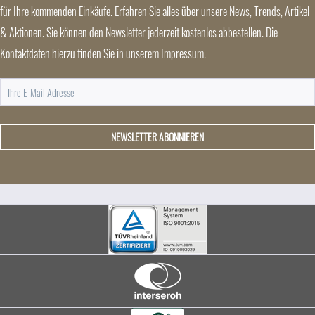
für Ihre kommenden Einkäufe. Erfahren Sie alles über unsere News, Trends, Artikel
& Aktionen. Sie können den Newsletter jederzeit kostenlos abbestellen. Die
Kontaktdaten hierzu finden Sie in unserem Impressum.
NEWSLETTER ABONNIEREN