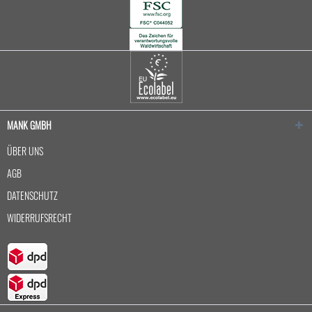
MANK GMBH
ÜBER UNS
AGB
DATENSCHUTZ
WIDERRUFSRECHT