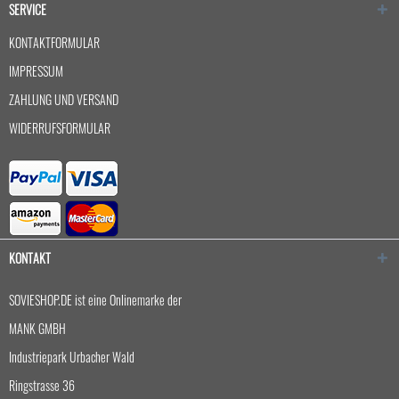
SERVICE
KONTAKTFORMULAR
IMPRESSUM
ZAHLUNG UND VERSAND
WIDERRUFSFORMULAR
KONTAKT
SOVIESHOP.DE ist eine Onlinemarke der
MANK GMBH
Industriepark Urbacher Wald
Ringstrasse 36