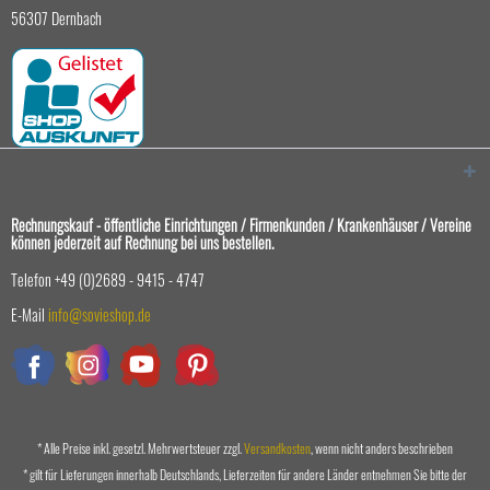
56307 Dernbach
Rechnungskauf - öffentliche Einrichtungen / Firmenkunden / Krankenhäuser / Vereine
können jederzeit auf Rechnung bei uns bestellen.
Telefon +49 (0)2689 - 9415 - 4747
E-Mail
info@sovieshop.de
* Alle Preise inkl. gesetzl. Mehrwertsteuer zzgl.
Versandkosten
, wenn nicht anders beschrieben
* gilt für Lieferungen innerhalb Deutschlands, Lieferzeiten für andere Länder entnehmen Sie bitte der