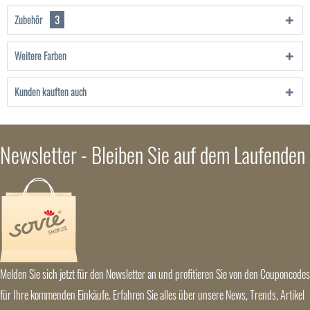
Zubehör
3
Weitere Farben
Kunden kauften auch
Newsletter - Bleiben Sie auf dem Laufenden
Melden Sie sich jetzt für den Newsletter an und profitieren Sie von den Couponcodes
für Ihre kommenden Einkäufe. Erfahren Sie alles über unsere News, Trends, Artikel