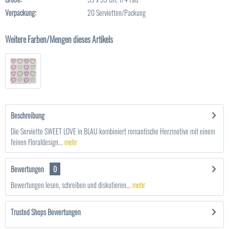
Verpackung:
20 Servietten/Packung
Weitere Farben/Mengen dieses Artikels
Beschreibung
Die Serviette SWEET LOVE in BLAU kombiniert romantische Herzmotive mit einem
feinen Floraldesign...
mehr
Bewertungen
0
Bewertungen lesen, schreiben und diskutieren...
mehr
Trusted Shops Bewertungen