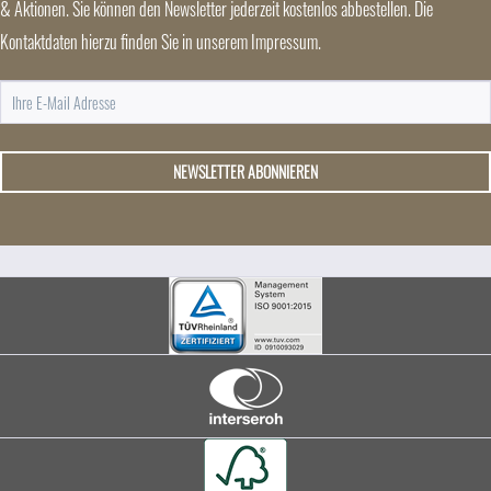
& Aktionen. Sie können den Newsletter jederzeit kostenlos abbestellen. Die
Kontaktdaten hierzu finden Sie in unserem Impressum.
NEWSLETTER ABONNIEREN