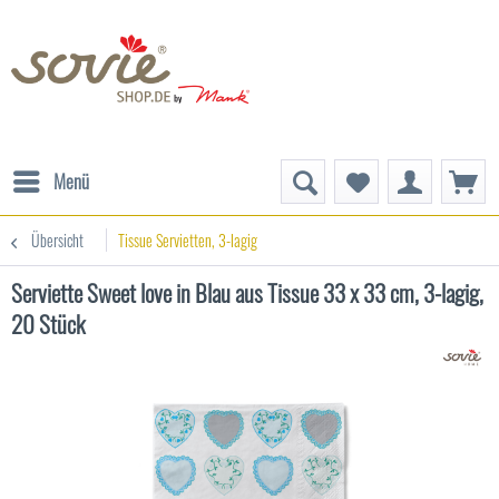
Menü
Übersicht
Tissue Servietten, 3-lagig
Serviette Sweet love in Blau aus Tissue 33 x 33 cm, 3-lagig,
20 Stück