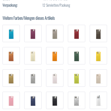
Verpackung:
12 Servietten/Packung
Weitere Farben/Mengen dieses Artikels