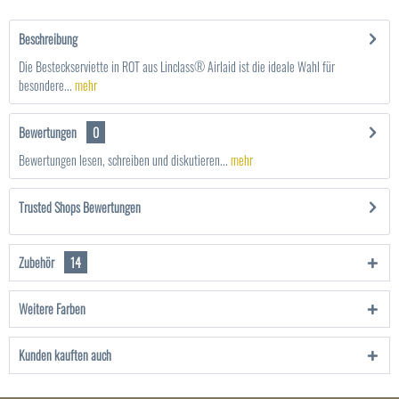
Beschreibung
Die Besteckserviette in ROT aus Linclass® Airlaid ist die ideale Wahl für
besondere...
mehr
Bewertungen
0
Bewertungen lesen, schreiben und diskutieren...
mehr
Trusted Shops Bewertungen
Zubehör
14
Weitere Farben
Kunden kauften auch