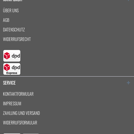
ÜBER UNS
AGB
DATENSCHUTZ
WIDERRUFSRECHT
SERVICE
KONTAKTFORMULAR
IMPRESSUM
ZAHLUNG UND VERSAND
WIDERRUFSFORMULAR