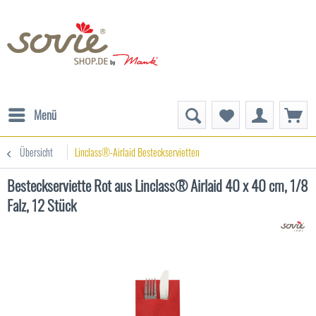
Menü
Übersicht
Linclass®-Airlaid Besteckservietten
Besteckserviette Rot aus Linclass® Airlaid 40 x 40 cm, 1/8
Falz, 12 Stück