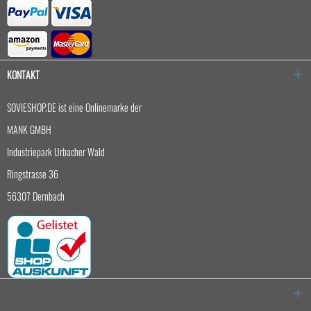
KONTAKT
SOVIESHOP.DE ist eine Onlinemarke der
MANK GMBH
Industriepark Urbacher Wald
Ringstrasse 36
56307 Dernbach