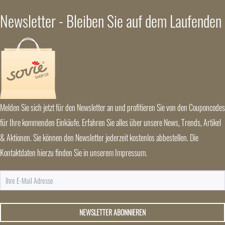
Newsletter - Bleiben Sie auf dem Laufenden
Melden Sie sich jetzt für den Newsletter an und profitieren Sie von den Couponcodes
für Ihre kommenden Einkäufe. Erfahren Sie alles über unsere News, Trends, Artikel
& Aktionen. Sie können den Newsletter jederzeit kostenlos abbestellen. Die
Kontaktdaten hierzu finden Sie in unserem Impressum.
NEWSLETTER ABONNIEREN