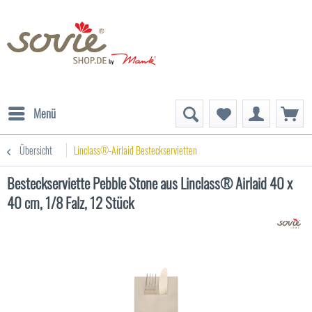
Menü
Übersicht
Linclass®-Airlaid Besteckservietten
Besteckserviette Pebble Stone aus Linclass® Airlaid 40 x
40 cm, 1/8 Falz, 12 Stück