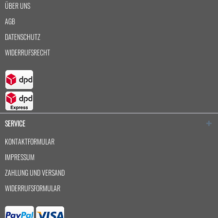
ÜBER UNS
AGB
DATENSCHUTZ
WIDERRUFSRECHT
SERVICE
KONTAKTFORMULAR
IMPRESSUM
ZAHLUNG UND VERSAND
WIDERRUFSFORMULAR