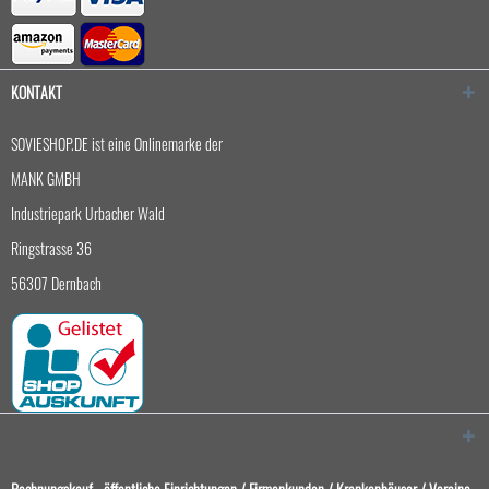
KONTAKT
SOVIESHOP.DE ist eine Onlinemarke der
MANK GMBH
Industriepark Urbacher Wald
Ringstrasse 36
56307 Dernbach