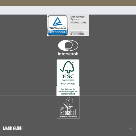
MANK GMBH