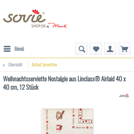
Menü
Übersicht
Airlaid Servietten
Weihnachtsserviette Nostalgie aus Linclass® Airlaid 40 x
40 cm, 12 Stück