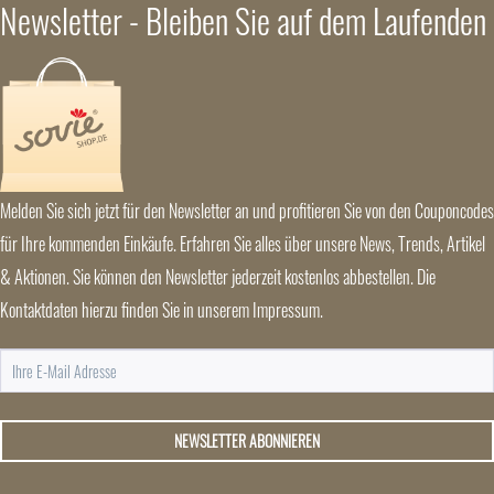
Newsletter - Bleiben Sie auf dem Laufenden
Melden Sie sich jetzt für den Newsletter an und profitieren Sie von den Couponcodes
für Ihre kommenden Einkäufe. Erfahren Sie alles über unsere News, Trends, Artikel
& Aktionen. Sie können den Newsletter jederzeit kostenlos abbestellen. Die
Kontaktdaten hierzu finden Sie in unserem Impressum.
NEWSLETTER ABONNIEREN