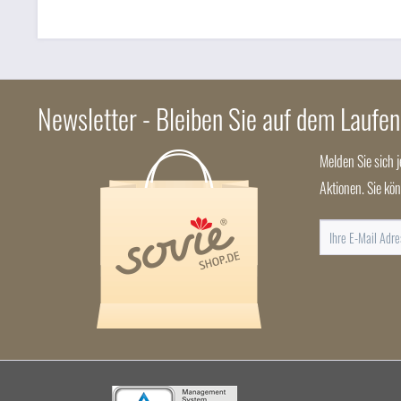
Newsletter - Bleiben Sie auf dem Laufe
Melden Sie sich 
Aktionen. Sie kö