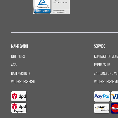
MANK GMBH
SERVICE
ÜBER UNS
KONTAKTFORMUL
AGB
IMPRESSUM
DATENSCHUTZ
ZAHLUNG UND VE
WIDERRUFSRECHT
WIDERRUFSFORM