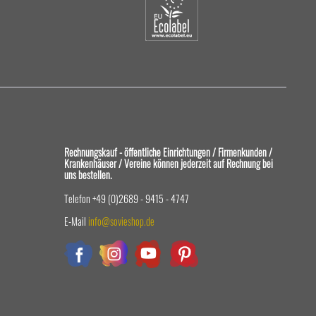
Rechnungskauf - öffentliche Einrichtungen / Firmenkunden /
Krankenhäuser / Vereine können jederzeit auf Rechnung bei
uns bestellen.
Telefon +49 (0)2689 - 9415 - 4747
E-Mail
info@sovieshop.de