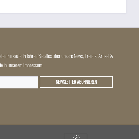
den Einkäufe. Erfahren Sie alles über unsere News, Trends, Artikel &
 Sie in unserem Impressum.
NEWSLETTER ABONNIEREN