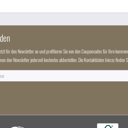
nden
jetzt für den Newsletter an und profitieren Sie von den Couponcodes für Ihre kommen
nnen den Newsletter jederzeit kostenlos abbestellen. Die Kontaktdaten hierzu finden