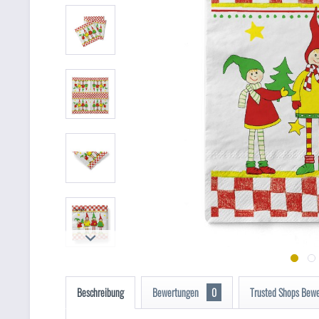
Beschreibung
Bewertungen
0
Trusted Shops Bew