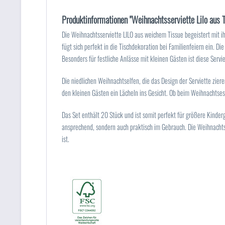
Produktinformationen "Weihnachtsserviette Lilo aus 
Die Weihnachtsserviette LILO aus weichem Tissue begeistert mit ih
fügt sich perfekt in die Tischdekoration bei Familienfeiern ein. Di
Besonders für festliche Anlässe mit kleinen Gästen ist diese Servie
Die niedlichen Weihnachtselfen, die das Design der Serviette ziere
den kleinen Gästen ein Lächeln ins Gesicht. Ob beim Weihnachtse
Das Set enthält 20 Stück und ist somit perfekt für größere Kinder
ansprechend, sondern auch praktisch im Gebrauch. Die Weihnachtsse
ist.