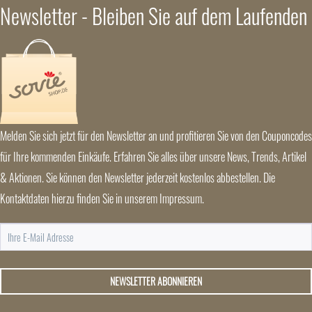
Newsletter - Bleiben Sie auf dem Laufenden
Melden Sie sich jetzt für den Newsletter an und profitieren Sie von den Couponcodes
für Ihre kommenden Einkäufe. Erfahren Sie alles über unsere News, Trends, Artikel
& Aktionen. Sie können den Newsletter jederzeit kostenlos abbestellen. Die
Kontaktdaten hierzu finden Sie in unserem Impressum.
NEWSLETTER ABONNIEREN