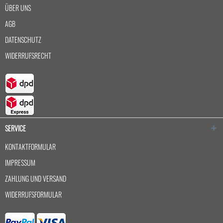
ÜBER UNS
AGB
DATENSCHUTZ
WIDERRUFSRECHT
SERVICE
KONTAKTFORMULAR
IMPRESSUM
ZAHLUNG UND VERSAND
WIDERRUFSFORMULAR