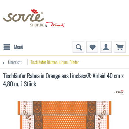
Menü
Übersicht
Tischläufer Blumen, Linum, Flieder
Tischläufer Rabea in Orange aus Linclass® Airlaid 40 cm x
4,80 m, 1 Stück