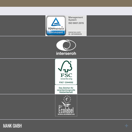
MANK GMBH