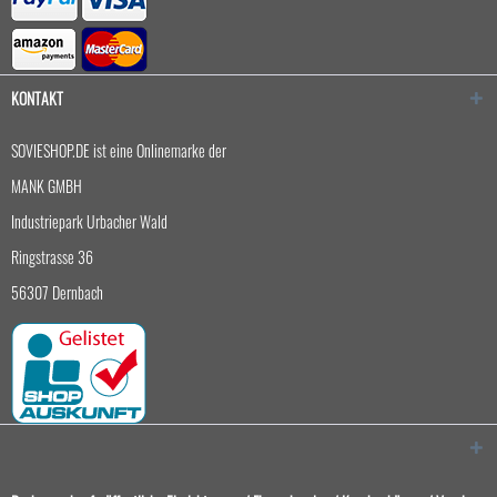
KONTAKT
SOVIESHOP.DE ist eine Onlinemarke der
MANK GMBH
Industriepark Urbacher Wald
Ringstrasse 36
56307 Dernbach