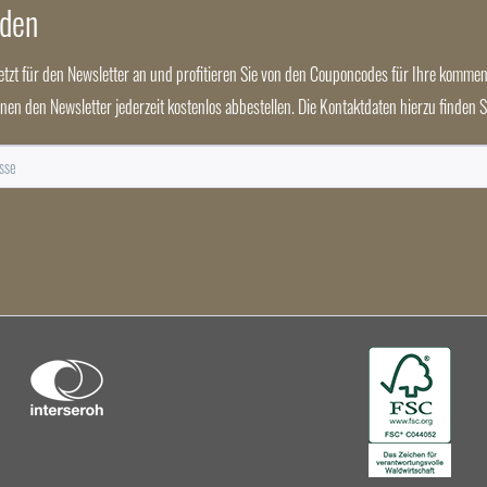
nden
jetzt für den Newsletter an und profitieren Sie von den Couponcodes für Ihre kommen
nnen den Newsletter jederzeit kostenlos abbestellen. Die Kontaktdaten hierzu finden