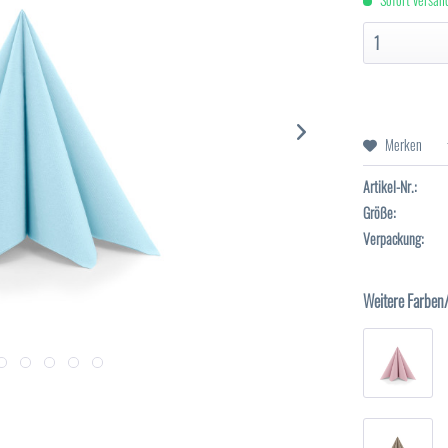
Merken
Artikel-Nr.:
Größe:
Verpackung:
Weitere Farben