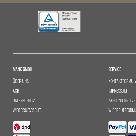
MANK GMBH
SERVICE
ÜBER UNS
KONTAKTFORMUL
AGB
IMPRESSUM
DATENSCHUTZ
ZAHLUNG UND VE
WIDERRUFSRECHT
WIDERRUFSFORM