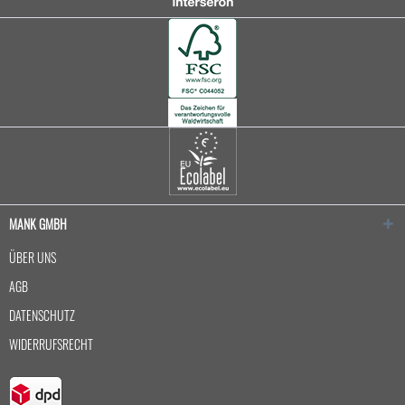
MANK GMBH
ÜBER UNS
AGB
DATENSCHUTZ
WIDERRUFSRECHT