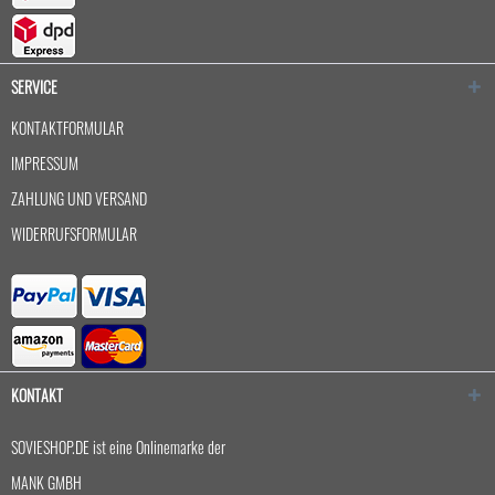
SERVICE
KONTAKTFORMULAR
IMPRESSUM
ZAHLUNG UND VERSAND
WIDERRUFSFORMULAR
KONTAKT
SOVIESHOP.DE ist eine Onlinemarke der
MANK GMBH