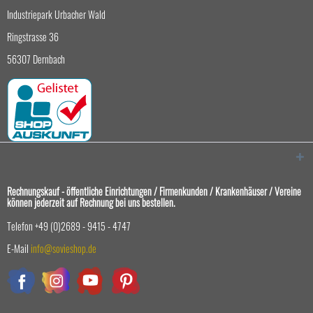
Industriepark Urbacher Wald
Ringstrasse 36
56307 Dernbach
Rechnungskauf - öffentliche Einrichtungen / Firmenkunden / Krankenhäuser / Vereine
können jederzeit auf Rechnung bei uns bestellen.
Telefon +49 (0)2689 - 9415 - 4747
E-Mail
info@sovieshop.de