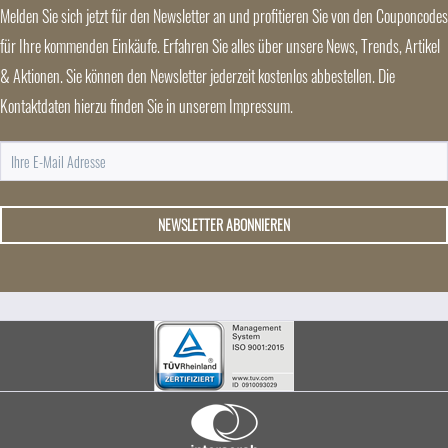
Melden Sie sich jetzt für den Newsletter an und profitieren Sie von den Couponcodes
für Ihre kommenden Einkäufe. Erfahren Sie alles über unsere News, Trends, Artikel
& Aktionen. Sie können den Newsletter jederzeit kostenlos abbestellen. Die
Kontaktdaten hierzu finden Sie in unserem Impressum.
NEWSLETTER ABONNIEREN