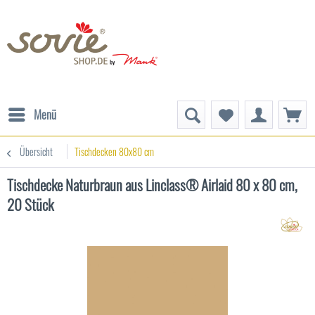
Menü
Übersicht
Tischdecken 80x80 cm
Tischdecke Naturbraun aus Linclass® Airlaid 80 x 80 cm,
20 Stück