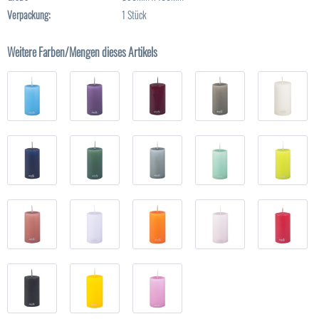
Verpackung:
1 Stück
Weitere Farben/Mengen dieses Artikels