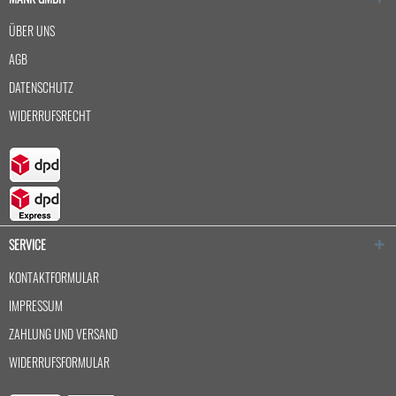
ÜBER UNS
AGB
DATENSCHUTZ
WIDERRUFSRECHT
SERVICE
KONTAKTFORMULAR
IMPRESSUM
ZAHLUNG UND VERSAND
WIDERRUFSFORMULAR