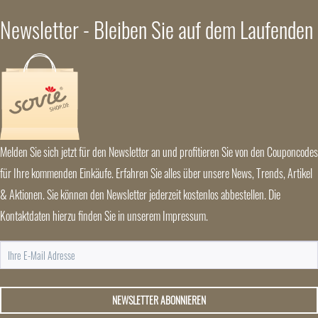
Newsletter - Bleiben Sie auf dem Laufenden
Melden Sie sich jetzt für den Newsletter an und profitieren Sie von den Couponcodes
für Ihre kommenden Einkäufe. Erfahren Sie alles über unsere News, Trends, Artikel
& Aktionen. Sie können den Newsletter jederzeit kostenlos abbestellen. Die
Kontaktdaten hierzu finden Sie in unserem Impressum.
NEWSLETTER ABONNIEREN