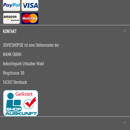
KONTAKT
SOVIESHOP.DE ist eine Onlinemarke der
MANK GMBH
Industriepark Urbacher Wald
Ringstrasse 36
56307 Dernbach