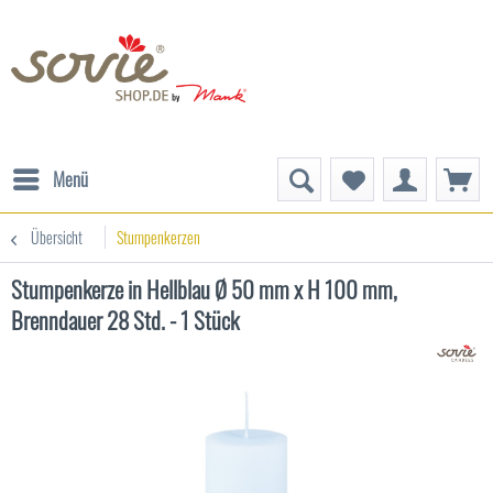
Menü
Übersicht
Stumpenkerzen
Stumpenkerze in Hellblau Ø 50 mm x H 100 mm,
Brenndauer 28 Std. - 1 Stück