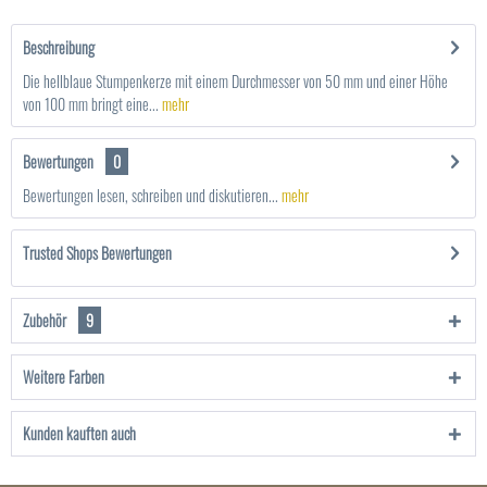
Beschreibung
Die hellblaue Stumpenkerze mit einem Durchmesser von 50 mm und einer Höhe
von 100 mm bringt eine...
mehr
Bewertungen
0
Bewertungen lesen, schreiben und diskutieren...
mehr
Trusted Shops Bewertungen
Zubehör
9
Weitere Farben
Kunden kauften auch