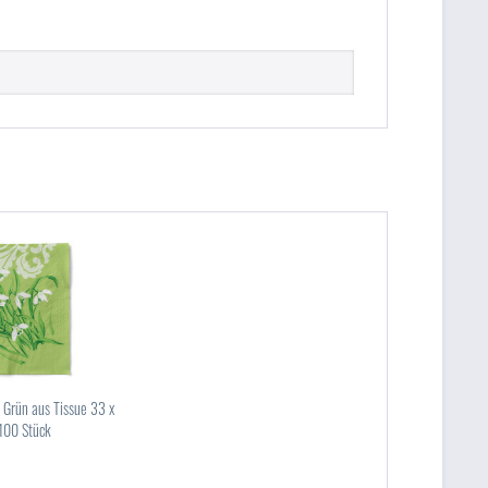
n Grün aus Tissue 33 x
100 Stück