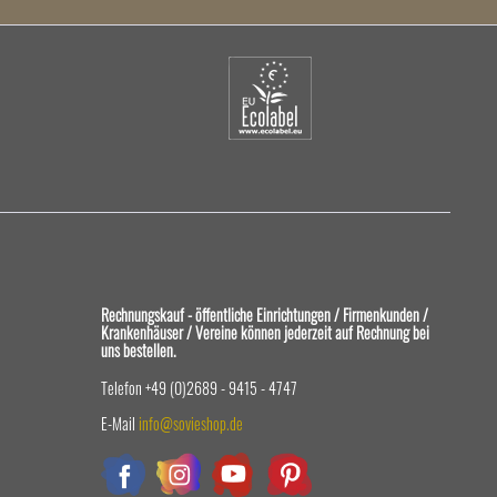
Rechnungskauf - öffentliche Einrichtungen / Firmenkunden /
Krankenhäuser / Vereine können jederzeit auf Rechnung bei
uns bestellen.
Telefon +49 (0)2689 - 9415 - 4747
E-Mail
info@sovieshop.de