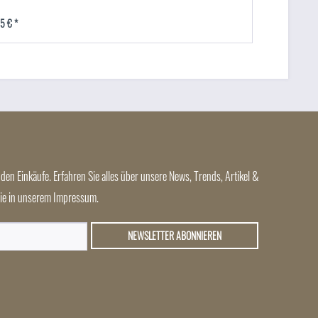
5 € *
den Einkäufe. Erfahren Sie alles über unsere News, Trends, Artikel &
 Sie in unserem Impressum.
NEWSLETTER ABONNIEREN