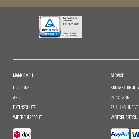
MANK GMBH
SERVICE
ÜBER UNS
KONTAKTFORMUL
AGB
IMPRESSUM
DATENSCHUTZ
ZAHLUNG UND VE
WIDERRUFSRECHT
WIDERRUFSFORM