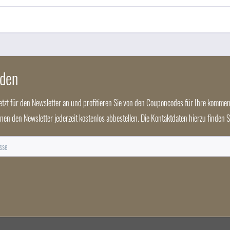
nden
jetzt für den Newsletter an und profitieren Sie von den Couponcodes für Ihre kommen
nnen den Newsletter jederzeit kostenlos abbestellen. Die Kontaktdaten hierzu finden