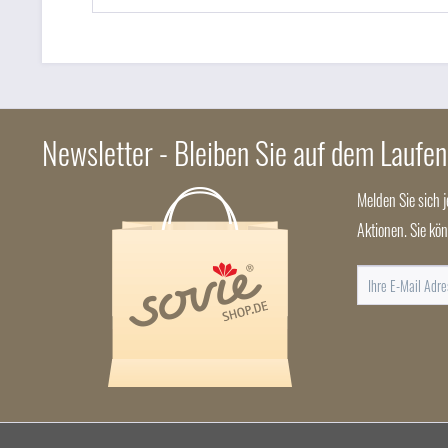
Newsletter - Bleiben Sie auf dem Laufe
Melden Sie sich 
Aktionen. Sie kö