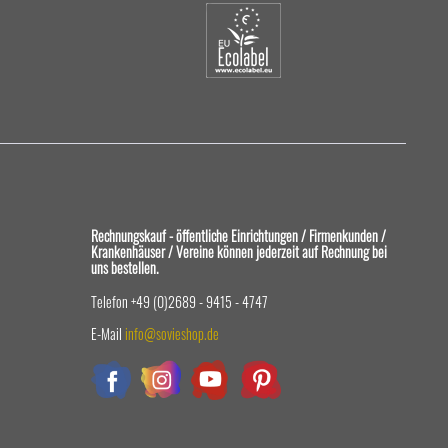
Rechnungskauf - öffentliche Einrichtungen / Firmenkunden /
Krankenhäuser / Vereine können jederzeit auf Rechnung bei
uns bestellen.
Telefon +49 (0)2689 - 9415 - 4747
E-Mail
info@sovieshop.de