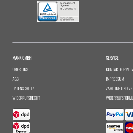
MANK GMBH
SERVICE
ÜBER UNS
KONTAKTFORMUL
AGB
IMPRESSUM
DATENSCHUTZ
ZAHLUNG UND VE
WIDERRUFSRECHT
WIDERRUFSFORM