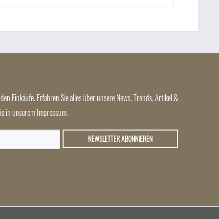
den Einkäufe. Erfahren Sie alles über unsere News, Trends, Artikel &
 Sie in unserem Impressum.
NEWSLETTER ABONNIEREN