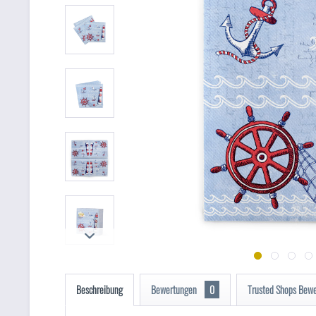
Beschreibung
Bewertungen
0
Trusted Shops Bew