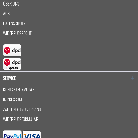
ÜBER UNS
AGB
DATENSCHUTZ
WIDERRUFSRECHT
SERVICE
KONTAKTFORMULAR
IMPRESSUM
ZAHLUNG UND VERSAND
WIDERRUFSFORMULAR