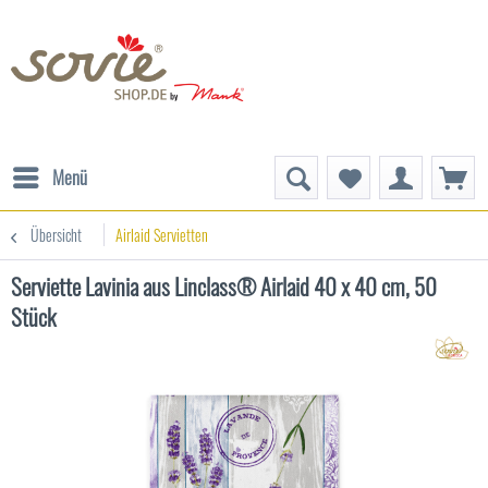
Menü
Übersicht
Airlaid Servietten
Serviette Lavinia aus Linclass® Airlaid 40 x 40 cm, 50
Stück