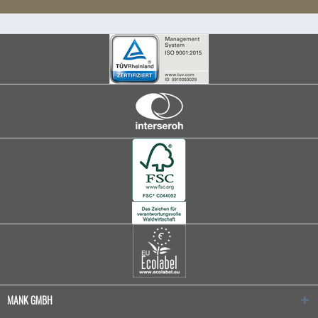
MANK GMBH