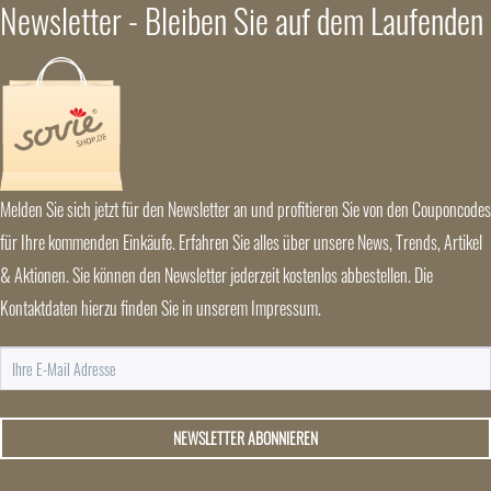
Newsletter - Bleiben Sie auf dem Laufenden
Melden Sie sich jetzt für den Newsletter an und profitieren Sie von den Couponcodes
für Ihre kommenden Einkäufe. Erfahren Sie alles über unsere News, Trends, Artikel
& Aktionen. Sie können den Newsletter jederzeit kostenlos abbestellen. Die
Kontaktdaten hierzu finden Sie in unserem Impressum.
NEWSLETTER ABONNIEREN