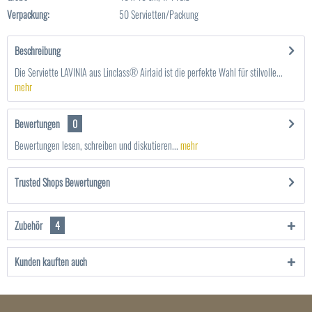
Verpackung:
50 Servietten/Packung
Beschreibung
Die Serviette LAVINIA aus Linclass® Airlaid ist die perfekte Wahl für stilvolle...
mehr
Bewertungen
0
Bewertungen lesen, schreiben und diskutieren...
mehr
Trusted Shops Bewertungen
Zubehör
4
Kunden kauften auch