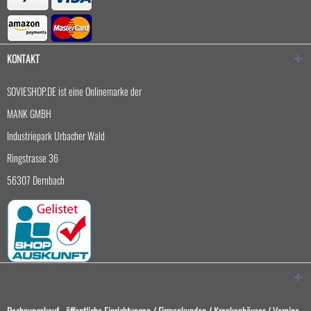
KONTAKT
SOVIESHOP.DE ist eine Onlinemarke der
MANK GMBH
Industriepark Urbacher Wald
Ringstrasse 36
56307 Dernbach