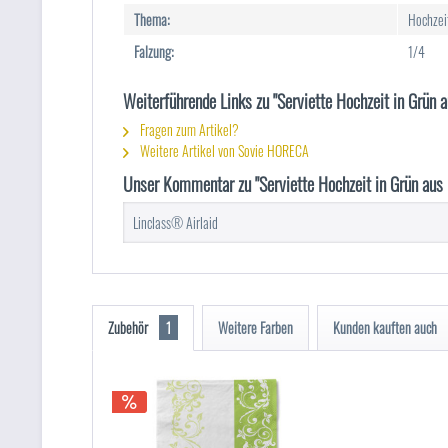
Thema:
Hochzei
Falzung:
1/4
Weiterführende Links zu "Serviette Hochzeit in Grün
Fragen zum Artikel?
Weitere Artikel von Sovie HORECA
Unser Kommentar zu "Serviette Hochzeit in Grün aus
Linclass® Airlaid
Zubehör
1
Weitere Farben
Kunden kauften auch