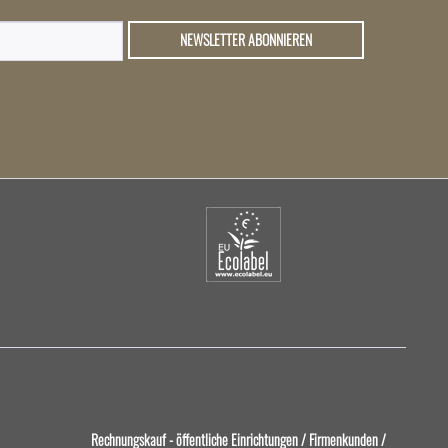
NEWSLETTER ABONNIEREN
Rechnungskauf - öffentliche Einrichtungen / Firmenkunden /