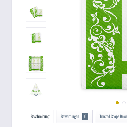
Beschreibung
Bewertungen
0
Trusted Shops Bew