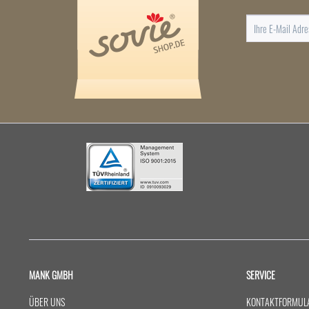
MANK GMBH
SERVICE
ÜBER UNS
KONTAKTFORMUL