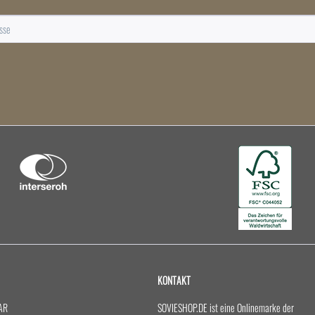
KONTAKT
AR
SOVIESHOP.DE ist eine Onlinemarke der