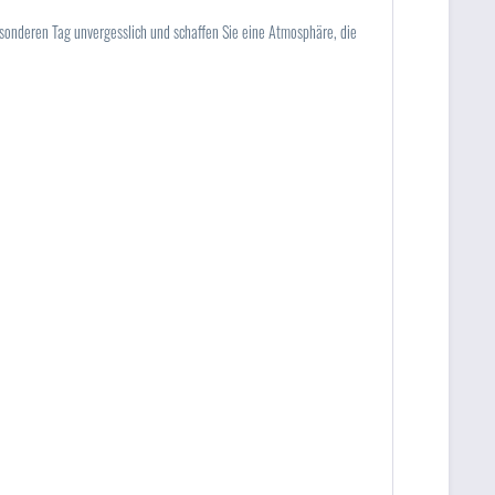
esonderen Tag unvergesslich und schaffen Sie eine Atmosphäre, die