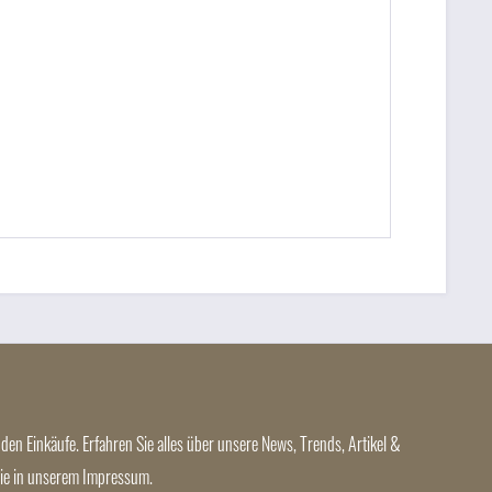
den Einkäufe. Erfahren Sie alles über unsere News, Trends, Artikel &
 Sie in unserem Impressum.