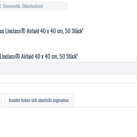
t, Ornamentik, Silberhochzeit
 aus Linclass® Airlaid 40 x 40 cm, 50 Stück"
 Linclass® Airlaid 40 x 40 cm, 50 Stück"
Kunden haben sich ebenfalls angesehen