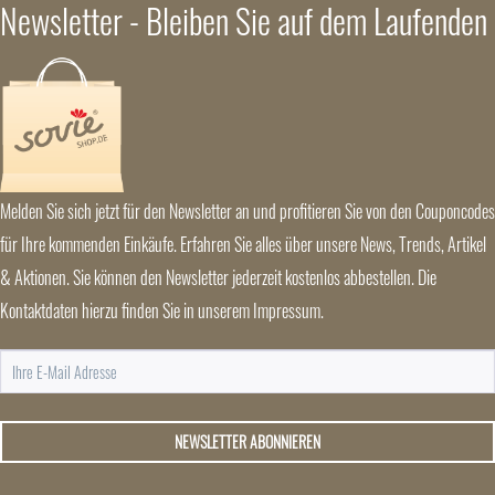
Newsletter - Bleiben Sie auf dem Laufenden
Melden Sie sich jetzt für den Newsletter an und profitieren Sie von den Couponcodes
für Ihre kommenden Einkäufe. Erfahren Sie alles über unsere News, Trends, Artikel
& Aktionen. Sie können den Newsletter jederzeit kostenlos abbestellen. Die
Kontaktdaten hierzu finden Sie in unserem Impressum.
NEWSLETTER ABONNIEREN