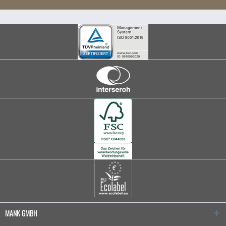
MANK GMBH