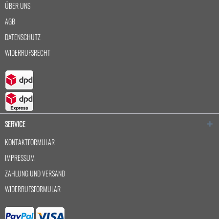
ÜBER UNS
AGB
DATENSCHUTZ
WIDERRUFSRECHT
SERVICE
KONTAKTFORMULAR
IMPRESSUM
ZAHLUNG UND VERSAND
WIDERRUFSFORMULAR