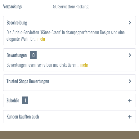
Verpackung:
50 Servietten/Packung
Beschreibung
Die Airlaid-Servietten "Gänse-Essen" in champagnerfarbenem Design sind eine
elegante Wahl für...
mehr
Bewertungen
0
Bewertungen lesen, schreiben und diskutieren...
mehr
Trusted Shops Bewertungen
Zubehör
1
Kunden kauften auch