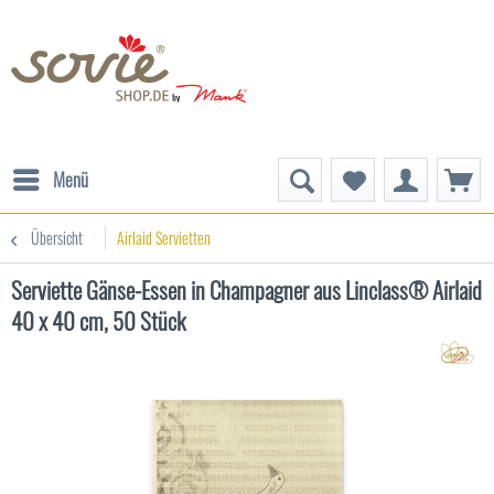
Menü
Übersicht
Airlaid Servietten
Serviette Gänse-Essen in Champagner aus Linclass® Airlaid
40 x 40 cm, 50 Stück