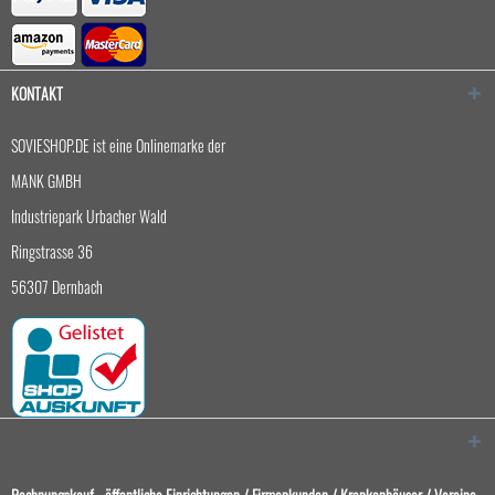
KONTAKT
SOVIESHOP.DE ist eine Onlinemarke der
MANK GMBH
Industriepark Urbacher Wald
Ringstrasse 36
56307 Dernbach