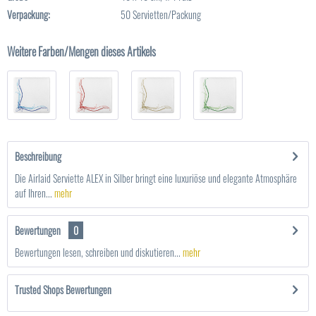
Verpackung:
50 Servietten/Packung
Weitere Farben/Mengen dieses Artikels
Beschreibung
Die Airlaid Serviette ALEX in Silber bringt eine luxuriöse und elegante Atmosphäre
auf Ihren...
mehr
Bewertungen
0
Bewertungen lesen, schreiben und diskutieren...
mehr
Trusted Shops Bewertungen