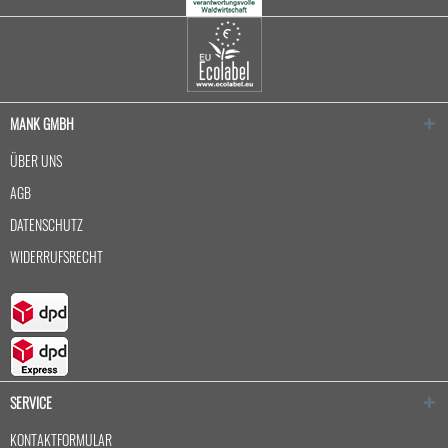
MANK GMBH
ÜBER UNS
AGB
DATENSCHUTZ
WIDERRUFSRECHT
SERVICE
KONTAKTFORMULAR