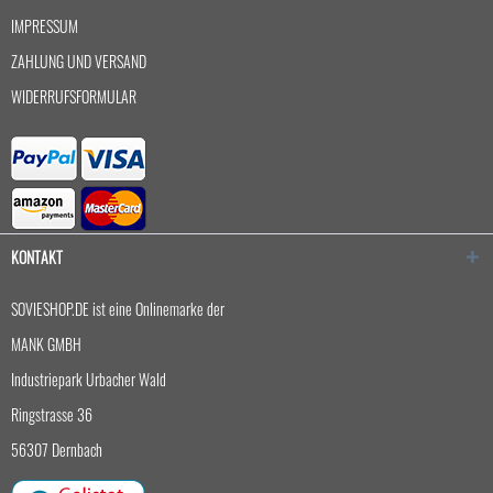
IMPRESSUM
ZAHLUNG UND VERSAND
WIDERRUFSFORMULAR
KONTAKT
SOVIESHOP.DE ist eine Onlinemarke der
MANK GMBH
Industriepark Urbacher Wald
Ringstrasse 36
56307 Dernbach