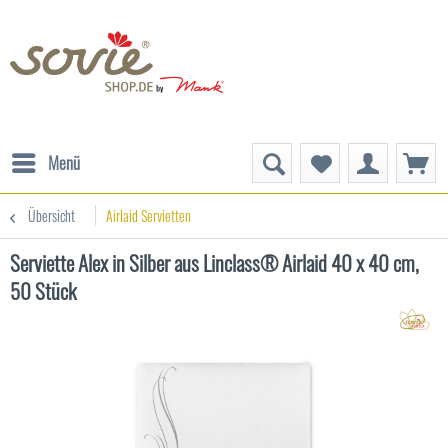
Menü
Übersicht
Airlaid Servietten
Serviette Alex in Silber aus Linclass® Airlaid 40 x 40 cm,
50 Stück