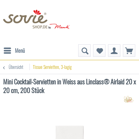
Menü
Übersicht
Tissue Servietten, 3-lagig
Mini Cocktail-Servietten in Weiss aus Linclass® Airlaid 20 x
20 cm, 200 Stück