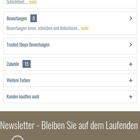
Schlichtheit....
mehr
Bewertungen
0
Bewertungen lesen, schreiben und diskutieren...
mehr
Trusted Shops Bewertungen
Zubehör
15
Weitere Farben
Kunden kauften auch
Newsletter - Bleiben Sie auf dem Laufenden