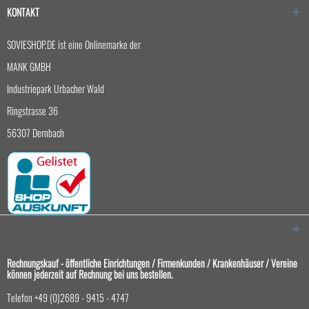
KONTAKT
SOVIESHOP.DE ist eine Onlinemarke der
MANK GMBH
Industriepark Urbacher Wald
Ringstrasse 36
56307 Dernbach
Rechnungskauf - öffentliche Einrichtungen / Firmenkunden / Krankenhäuser / Vereine
können jederzeit auf Rechnung bei uns bestellen.
Telefon +49 (0)2689 - 9415 - 4747