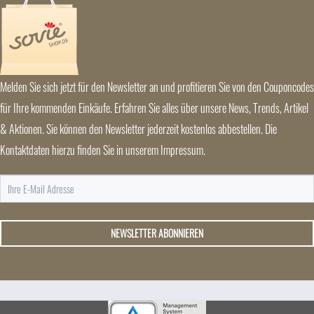
Melden Sie sich jetzt für den Newsletter an und profitieren Sie von den Couponcodes
für Ihre kommenden Einkäufe. Erfahren Sie alles über unsere News, Trends, Artikel
& Aktionen. Sie können den Newsletter jederzeit kostenlos abbestellen. Die
Kontaktdaten hierzu finden Sie in unserem Impressum.
NEWSLETTER ABONNIEREN