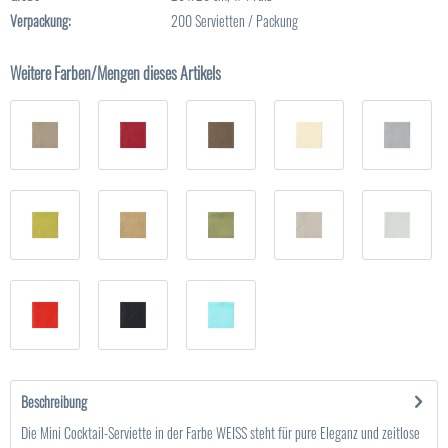
Verpackung:
200 Servietten / Packung
Weitere Farben/Mengen dieses Artikels
Beschreibung
Die Mini Cocktail-Serviette in der Farbe WEISS steht für pure Eleganz und zeitlose