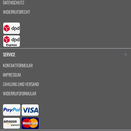
DATENSCHUTZ
WIDERRUFSRECHT
SERVICE
KONTAKTFORMULAR
IMPRESSUM
ZAHLUNG UND VERSAND
WIDERRUFSFORMULAR