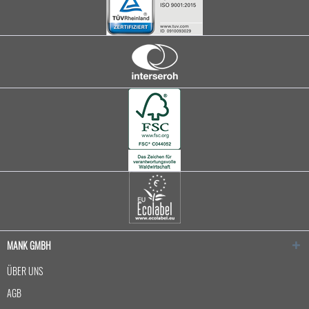
MANK GMBH
ÜBER UNS
AGB