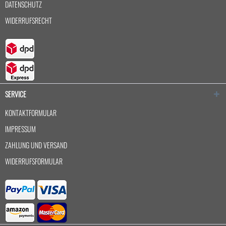
DATENSCHUTZ
WIDERRUFSRECHT
SERVICE
KONTAKTFORMULAR
IMPRESSUM
ZAHLUNG UND VERSAND
WIDERRUFSFORMULAR