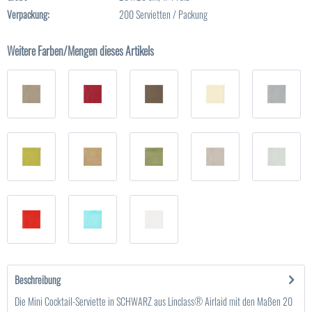
Verpackung:
200 Servietten / Packung
Weitere Farben/Mengen dieses Artikels
Beschreibung
Die Mini Cocktail-Serviette in SCHWARZ aus Linclass® Airlaid mit den Maßen 20