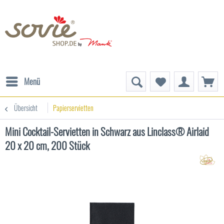
Menü
Übersicht
Papierservietten
Mini Cocktail-Servietten in Schwarz aus Linclass® Airlaid
20 x 20 cm, 200 Stück