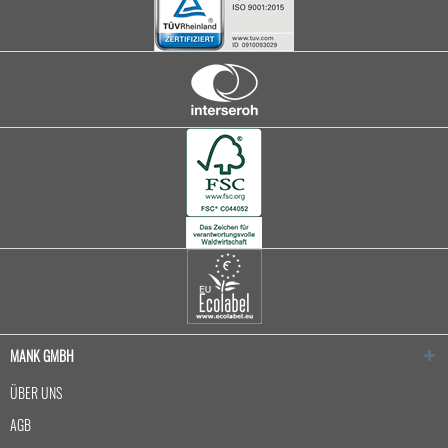
MANK GMBH
ÜBER UNS
AGB