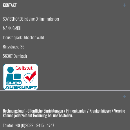
KONTAKT
SOVIESHOP.DE ist eine Onlinemarke der
MANK GMBH
Industriepark Urbacher Wald
Ringstrasse 36
56307 Dernbach
Rechnungskauf - öffentliche Einrichtungen / Firmenkunden / Krankenhäuser / Vereine
können jederzeit auf Rechnung bei uns bestellen.
Telefon +49 (0)2689 - 9415 - 4747