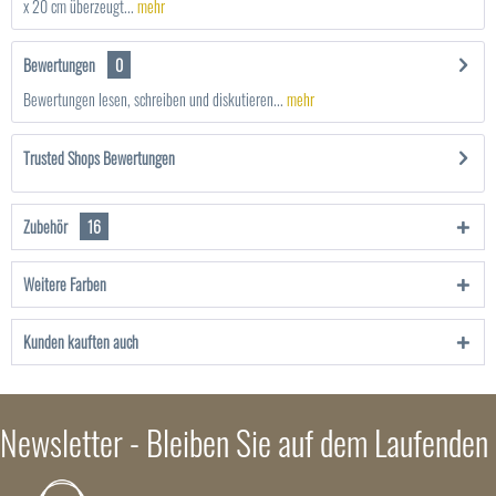
x 20 cm überzeugt...
mehr
Bewertungen
0
Bewertungen lesen, schreiben und diskutieren...
mehr
Trusted Shops Bewertungen
Zubehör
16
Weitere Farben
Kunden kauften auch
Newsletter - Bleiben Sie auf dem Laufenden