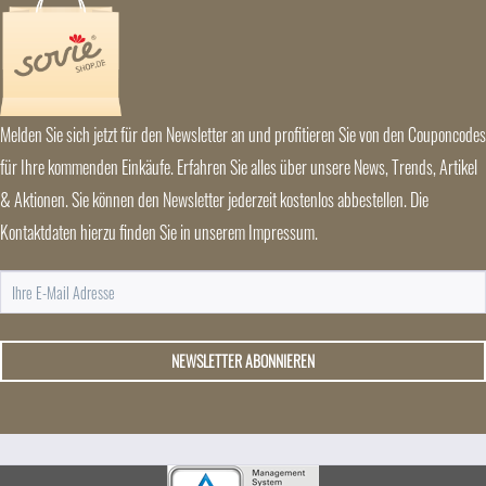
Melden Sie sich jetzt für den Newsletter an und profitieren Sie von den Couponcodes
für Ihre kommenden Einkäufe. Erfahren Sie alles über unsere News, Trends, Artikel
& Aktionen. Sie können den Newsletter jederzeit kostenlos abbestellen. Die
Kontaktdaten hierzu finden Sie in unserem Impressum.
NEWSLETTER ABONNIEREN