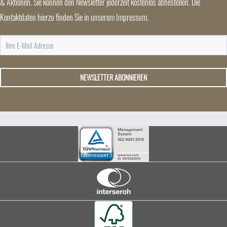
& Aktionen. Sie können den Newsletter jederzeit kostenlos abbestellen. Die
Kontaktdaten hierzu finden Sie in unserem Impressum.
NEWSLETTER ABONNIEREN