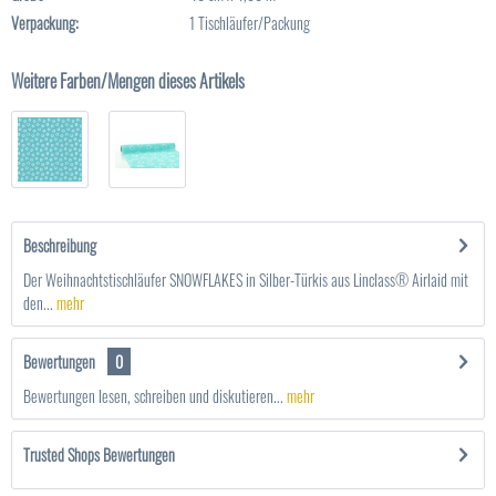
Verpackung:
1 Tischläufer/Packung
Weitere Farben/Mengen dieses Artikels
Beschreibung
Der Weihnachtstischläufer SNOWFLAKES in Silber-Türkis aus Linclass® Airlaid mit
den...
mehr
Bewertungen
0
Bewertungen lesen, schreiben und diskutieren...
mehr
Trusted Shops Bewertungen