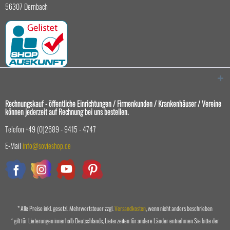
56307 Dernbach
Rechnungskauf - öffentliche Einrichtungen / Firmenkunden / Krankenhäuser / Vereine
können jederzeit auf Rechnung bei uns bestellen.
Telefon +49 (0)2689 - 9415 - 4747
E-Mail
info@sovieshop.de
* Alle Preise inkl. gesetzl. Mehrwertsteuer zzgl.
Versandkosten
, wenn nicht anders beschrieben
* gilt für Lieferungen innerhalb Deutschlands, Lieferzeiten für andere Länder entnehmen Sie bitte der