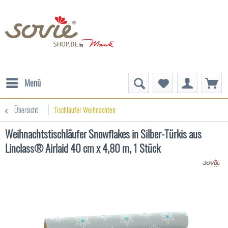
Menü
Übersicht
Tischläufer Weihnachten
Weihnachtstischläufer Snowflakes in Silber-Türkis aus
Linclass® Airlaid 40 cm x 4,80 m, 1 Stück