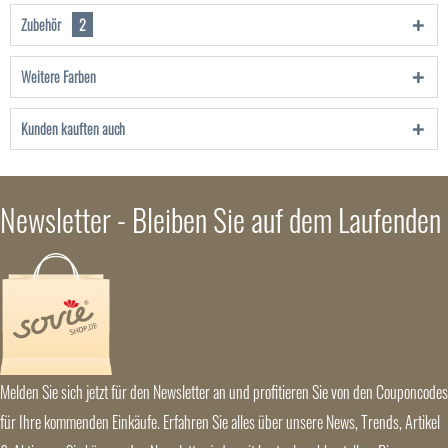
Zubehör
2
Weitere Farben
Kunden kauften auch
Newsletter - Bleiben Sie auf dem Laufenden
Melden Sie sich jetzt für den Newsletter an und profitieren Sie von den Couponcodes
für Ihre kommenden Einkäufe. Erfahren Sie alles über unsere News, Trends, Artikel