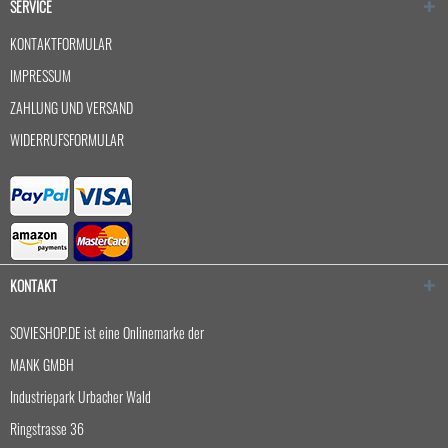
SERVICE
KONTAKTFORMULAR
IMPRESSUM
ZAHLUNG UND VERSAND
WIDERRUFSFORMULAR
KONTAKT
SOVIESHOP.DE ist eine Onlinemarke der
MANK GMBH
Industriepark Urbacher Wald
Ringstrasse 36