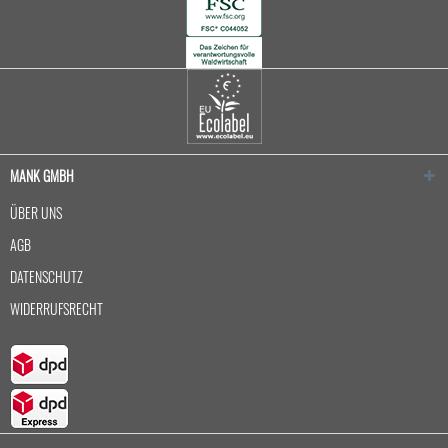
MANK GMBH
ÜBER UNS
AGB
DATENSCHUTZ
WIDERRUFSRECHT