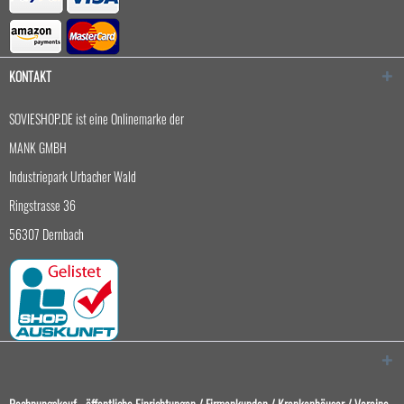
KONTAKT
SOVIESHOP.DE ist eine Onlinemarke der
MANK GMBH
Industriepark Urbacher Wald
Ringstrasse 36
56307 Dernbach