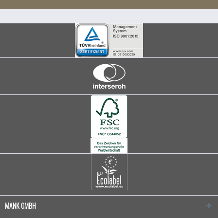
MANK GMBH