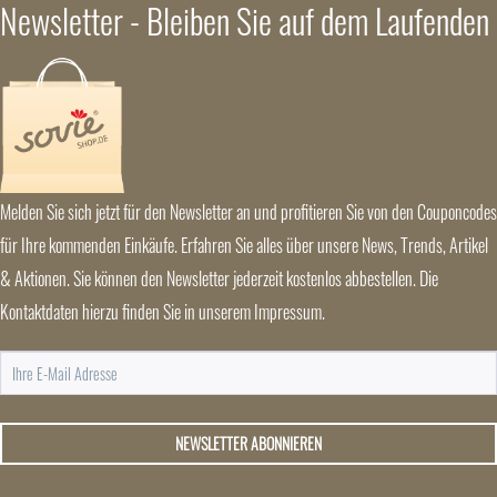
Newsletter - Bleiben Sie auf dem Laufenden
Melden Sie sich jetzt für den Newsletter an und profitieren Sie von den Couponcodes
für Ihre kommenden Einkäufe. Erfahren Sie alles über unsere News, Trends, Artikel
& Aktionen. Sie können den Newsletter jederzeit kostenlos abbestellen. Die
Kontaktdaten hierzu finden Sie in unserem Impressum.
NEWSLETTER ABONNIEREN