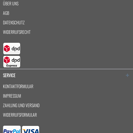
ÜBER UNS
AGB
DATENSCHUTZ
WIDERRUFSRECHT
SERVICE
KONTAKTFORMULAR
IMPRESSUM
ZAHLUNG UND VERSAND
WIDERRUFSFORMULAR