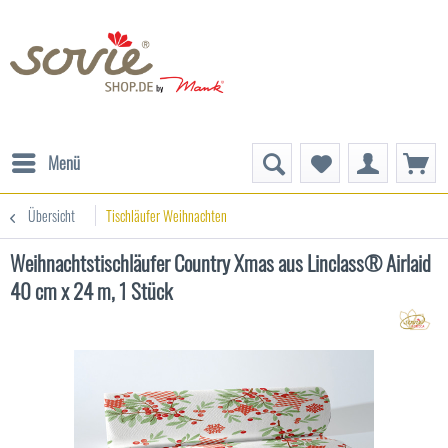
Menü
Übersicht
Tischläufer Weihnachten
Weihnachtstischläufer Country Xmas aus Linclass® Airlaid
40 cm x 24 m, 1 Stück