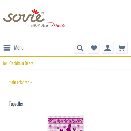
Menü
Joni-Rabbits in Beere
mehr erfahren »
Topseller