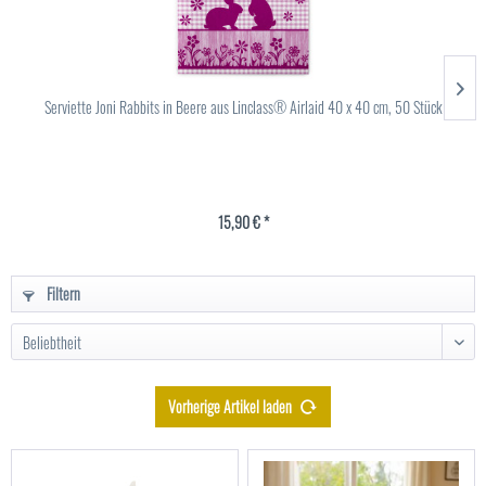
Serviette Joni Rabbits in Beere aus Linclass® Airlaid 40 x 40 cm, 50 Stück
15,90 € *
Filtern
Vorherige Artikel laden