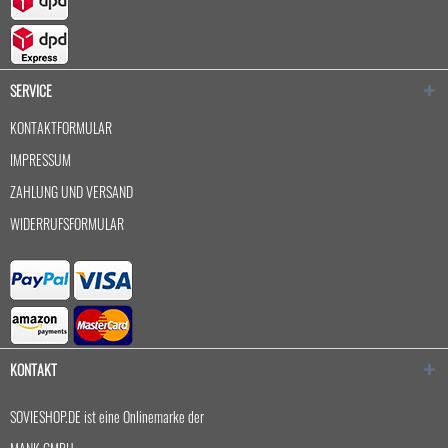
SERVICE
KONTAKTFORMULAR
IMPRESSUM
ZAHLUNG UND VERSAND
WIDERRUFSFORMULAR
KONTAKT
SOVIESHOP.DE ist eine Onlinemarke der