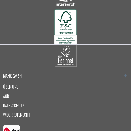
MANK GMBH
ÜBER UNS
AGB
DATENSCHUTZ
WIDERRUFSRECHT