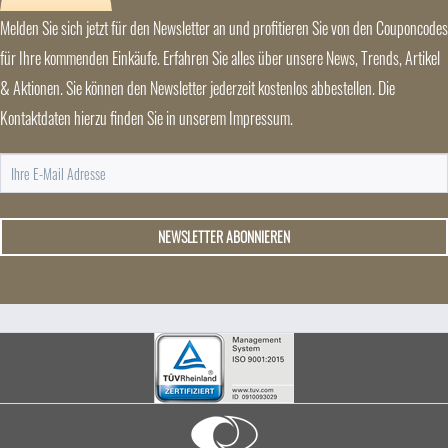
Melden Sie sich jetzt für den Newsletter an und profitieren Sie von den Couponcodes
für Ihre kommenden Einkäufe. Erfahren Sie alles über unsere News, Trends, Artikel
& Aktionen. Sie können den Newsletter jederzeit kostenlos abbestellen. Die
Kontaktdaten hierzu finden Sie in unserem Impressum.
NEWSLETTER ABONNIEREN