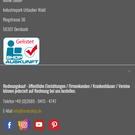
MANK GMBH
Industriepark Urbacher Wald
Ringstrasse 36
56307 Dernbach
Rechnungskauf - öffentliche Einrichtungen / Firmenkunden / Krankenhäuser / Vereine
können jederzeit auf Rechnung bei uns bestellen.
Telefon +49 (0)2689 - 9415 - 4747
E-Mail
info@sovieshop.de