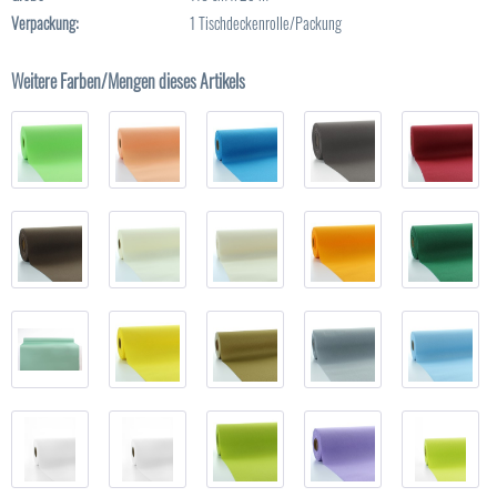
Verpackung:
1 Tischdeckenrolle/Packung
Weitere Farben/Mengen dieses Artikels