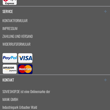
SERVICE
KONTAKTFORMULAR
IMPRESSUM
ZAHLUNG UND VERSAND
WIDERRUFSFORMULAR
KONTAKT
SOVIESHOP.DE ist eine Onlinemarke der
MANK GMBH
Industriepark Urbacher Wald