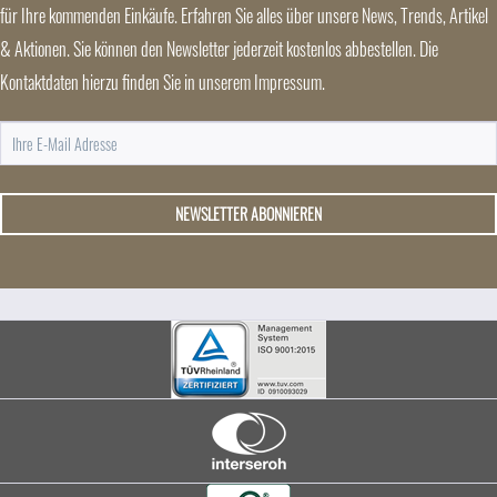
für Ihre kommenden Einkäufe. Erfahren Sie alles über unsere News, Trends, Artikel
& Aktionen. Sie können den Newsletter jederzeit kostenlos abbestellen. Die
Kontaktdaten hierzu finden Sie in unserem Impressum.
NEWSLETTER ABONNIEREN