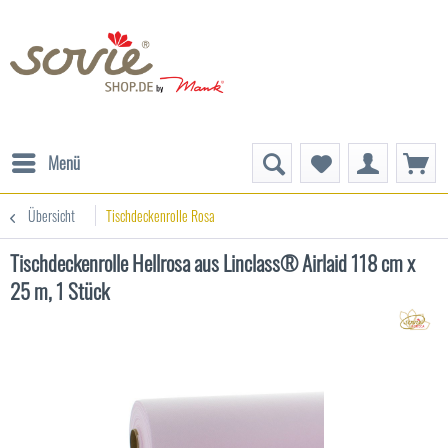
Menü
Übersicht
Tischdeckenrolle Rosa
Tischdeckenrolle Hellrosa aus Linclass® Airlaid 118 cm x
25 m, 1 Stück