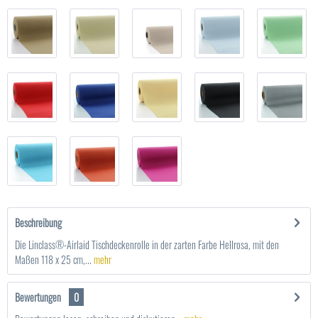
Beschreibung
Die Linclass®-Airlaid Tischdeckenrolle in der zarten Farbe Hellrosa, mit den
Maßen 118 x 25 cm,...
mehr
Bewertungen
0