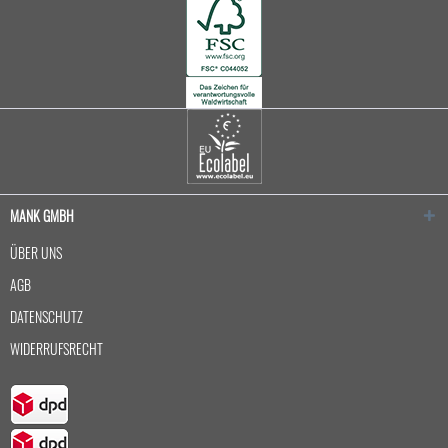
MANK GMBH
ÜBER UNS
AGB
DATENSCHUTZ
WIDERRUFSRECHT