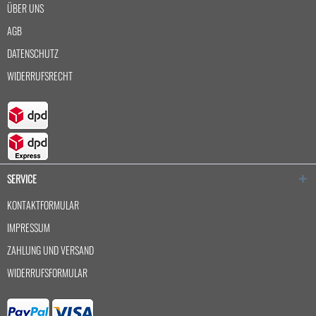
ÜBER UNS
AGB
DATENSCHUTZ
WIDERRUFSRECHT
SERVICE
KONTAKTFORMULAR
IMPRESSUM
ZAHLUNG UND VERSAND
WIDERRUFSFORMULAR