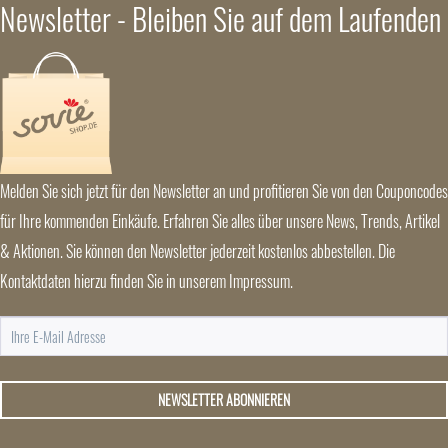
Newsletter - Bleiben Sie auf dem Laufenden
Melden Sie sich jetzt für den Newsletter an und profitieren Sie von den Couponcodes
für Ihre kommenden Einkäufe. Erfahren Sie alles über unsere News, Trends, Artikel
& Aktionen. Sie können den Newsletter jederzeit kostenlos abbestellen. Die
Kontaktdaten hierzu finden Sie in unserem Impressum.
NEWSLETTER ABONNIEREN