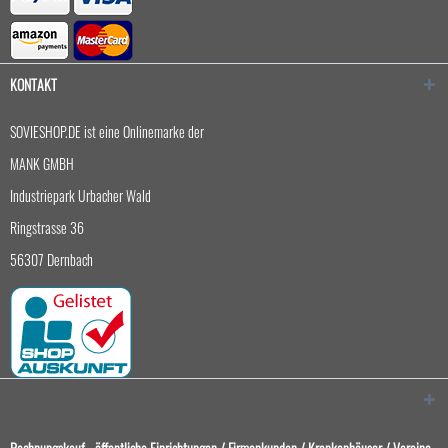
KONTAKT
SOVIESHOP.DE ist eine Onlinemarke der
MANK GMBH
Industriepark Urbacher Wald
Ringstrasse 36
56307 Dernbach