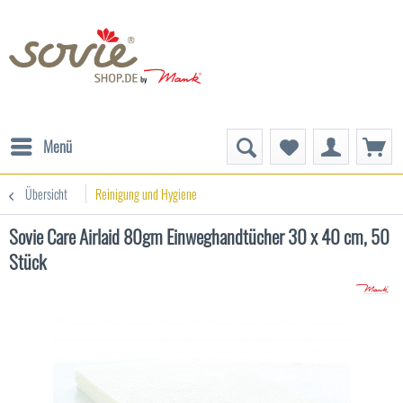
Menü
Übersicht
Reinigung und Hygiene
Sovie Care Airlaid 80gm Einweghandtücher 30 x 40 cm, 50
Stück