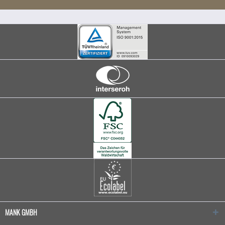
MANK GMBH