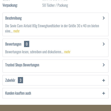
Verpackung:
50 Tücher / Packung
Beschreibung
Die Sovie Care Airlaid 80g Einweghandtücher in der Größe 30 x 40 cm bieten
eine...
mehr
Bewertungen
0
Bewertungen lesen, schreiben und diskutieren...
mehr
Trusted Shops Bewertungen
Zubehör
3
Kunden kauften auch