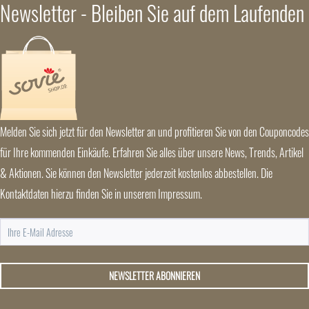
Newsletter - Bleiben Sie auf dem Laufenden
Melden Sie sich jetzt für den Newsletter an und profitieren Sie von den Couponcodes
für Ihre kommenden Einkäufe. Erfahren Sie alles über unsere News, Trends, Artikel
& Aktionen. Sie können den Newsletter jederzeit kostenlos abbestellen. Die
Kontaktdaten hierzu finden Sie in unserem Impressum.
NEWSLETTER ABONNIEREN