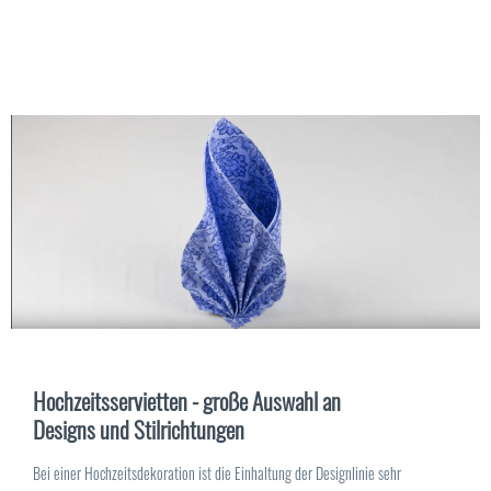
Hochzeitsservietten - große Auswahl an
Designs und Stilrichtungen
Bei einer Hochzeitsdekoration ist die Einhaltung der Designlinie sehr