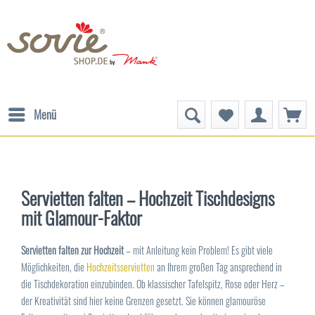
Menü
Servietten falten – Hochzeit Tischdesigns
mit Glamour-Faktor
Servietten falten zur Hochzeit
– mit Anleitung kein Problem! Es gibt viele
Möglichkeiten, die
Hochzeitsservietten
an Ihrem großen Tag ansprechend in
die Tischdekoration einzubinden. Ob klassischer Tafelspitz, Rose oder Herz –
der Kreativität sind hier keine Grenzen gesetzt. Sie können glamouröse