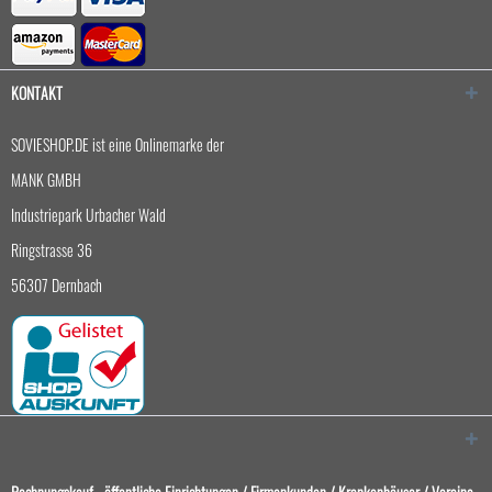
KONTAKT
SOVIESHOP.DE ist eine Onlinemarke der
MANK GMBH
Industriepark Urbacher Wald
Ringstrasse 36
56307 Dernbach