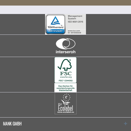
MANK GMBH