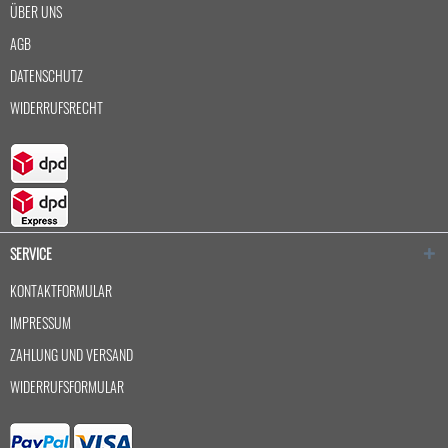
ÜBER UNS
AGB
DATENSCHUTZ
WIDERRUFSRECHT
SERVICE
KONTAKTFORMULAR
IMPRESSUM
ZAHLUNG UND VERSAND
WIDERRUFSFORMULAR