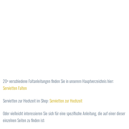
20+ verschiedene Faltanleitungen finden Sie in unserem Hauptverzeichnis hier:
Servietten Falten
Servietten zur Hochzeit im Shop:
Servietten zur Hochzeit
Oder vielleicht interessieren Sie sich für eine spezifische Anleitung, die auf einer dieser
einzelnen Seiten zu finden ist: