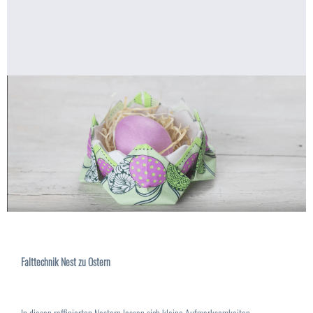
Falttechnik Nest zu Ostern