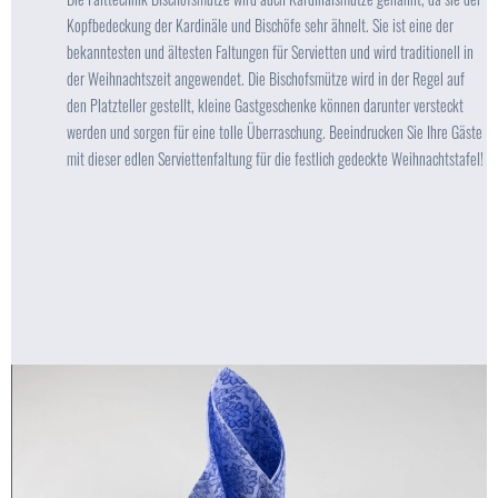
Kopfbedeckung der Kardinäle und Bischöfe sehr ähnelt. Sie ist eine der
bekanntesten und ältesten Faltungen für Servietten und wird traditionell in
der Weihnachtszeit angewendet. Die Bischofsmütze wird in der Regel auf
den Platzteller gestellt, kleine Gastgeschenke können darunter versteckt
werden und sorgen für eine tolle Überraschung. Beeindrucken Sie Ihre Gäste
mit dieser edlen Serviettenfaltung für die festlich gedeckte Weihnachtstafel!