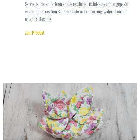
Serviette, deren Farbton an die restliche Tischdekoration angepasst
wurde. Über-raschen Sie Ihre Gäste mit dieser ungewöhnlichen und
edlen Falttechnik!
zum Produkt