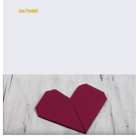
zum Produkt