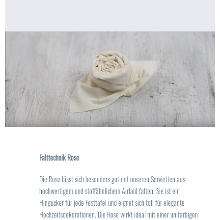
Falttechnik Rose
Die Rose lässt sich besonders gut mit unseren Servietten aus
hochwertigem und stoffähnlichem Airlaid falten. Sie ist ein
Hingucker für jede Festtafel und eignet sich toll für elegante
Hochzeitsdekorationen. Die Rose wirkt ideal mit einer unifarbigen