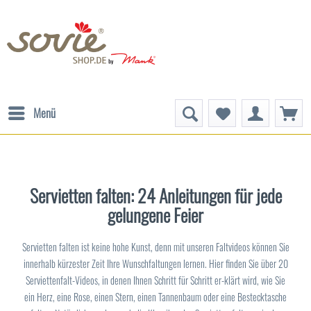
Menü
Servietten falten: 24 Anleitungen für jede
gelungene Feier
Servietten falten ist keine hohe Kunst, denn mit unseren Faltvideos können Sie
innerhalb kürzester Zeit Ihre Wunschfaltungen lernen. Hier finden Sie über 20
Serviettenfalt-Videos, in denen Ihnen Schritt für Schritt er-klärt wird, wie Sie
ein Herz, eine Rose, einen Stern, einen Tannenbaum oder eine Bestecktasche