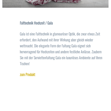
Falttechnik Hochzeit / Gala
Gala ist eine Falttechnik in glamouröser Optik, die zwar etwas Zeit
erfordert, den Aufwand mit ihrer Wirkung aber gleich wieder
wettmacht. Die elegante Form der Faltung Gala eignet sich
hervorragend für Hochzeiten und andere festliche Anlässe. Zaubern
Sie mit der Serviettenfaltung Gala ein luxuriöses Ambiente auf Ihren
Tischen!
zum Produkt