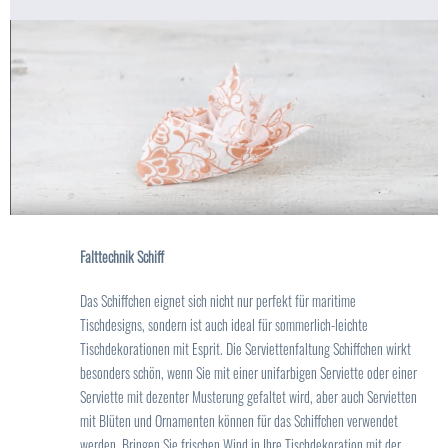
Falttechnik Schiff
Das Schiffchen eignet sich nicht nur perfekt für maritime
Tischdesigns, sondern ist auch ideal für sommerlich-leichte
Tischdekorationen mit Esprit. Die Serviettenfaltung Schiffchen wirkt
besonders schön, wenn Sie mit einer unifarbigen Serviette oder einer
Serviette mit dezenter Musterung gefaltet wird, aber auch Servietten
mit Blüten und Ornamenten können für das Schiffchen verwendet
werden. Bringen Sie frischen Wind in Ihre Tischdekoration mit der