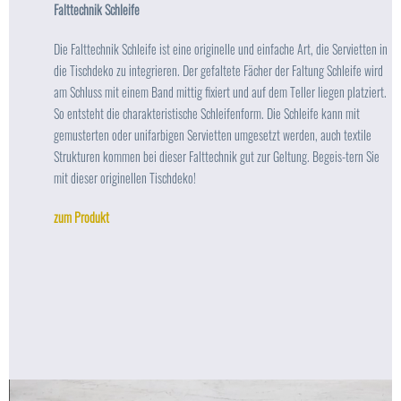
Falttechnik Schleife
Die Falttechnik Schleife ist eine originelle und einfache Art, die Servietten in
die Tischdeko zu integrieren. Der gefaltete Fächer der Faltung Schleife wird
am Schluss mit einem Band mittig fixiert und auf dem Teller liegen platziert.
So entsteht die charakteristische Schleifenform. Die Schleife kann mit
gemusterten oder unifarbigen Servietten umgesetzt werden, auch textile
Strukturen kommen bei dieser Falttechnik gut zur Geltung. Begeis-tern Sie
mit dieser originellen Tischdeko!
zum Produkt