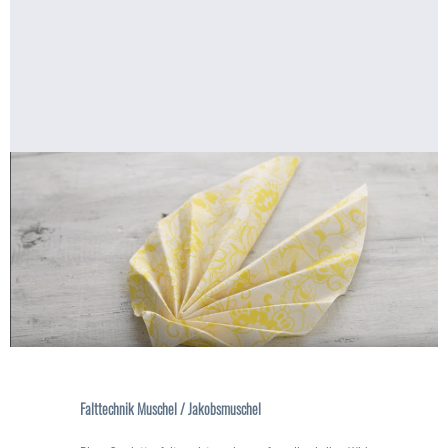
Falttechnik Muschel / Jakobsmuschel