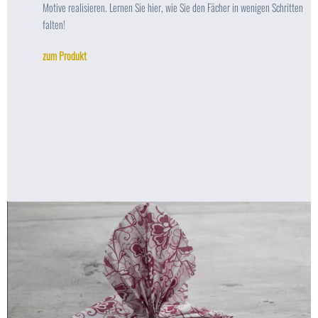
Motive realisieren. Lernen Sie hier, wie Sie den Fächer in wenigen Schritten
falten!
zum Produkt