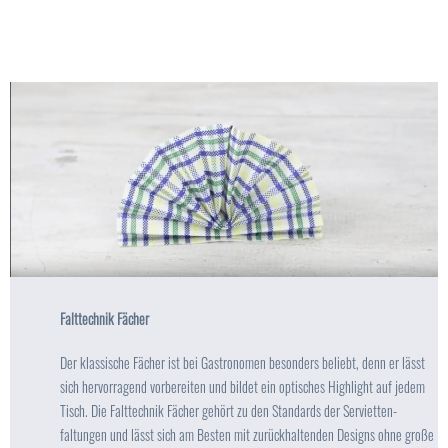
Falttechnik Fächer
Der klassische Fächer ist bei Gastronomen besonders beliebt, denn er lässt
sich hervorragend vorbereiten und bildet ein optisches Highlight auf jedem
Tisch. Die Falttechnik Fächer gehört zu den Standards der Servietten-
faltungen und lässt sich am Besten mit zurückhaltenden Designs ohne große