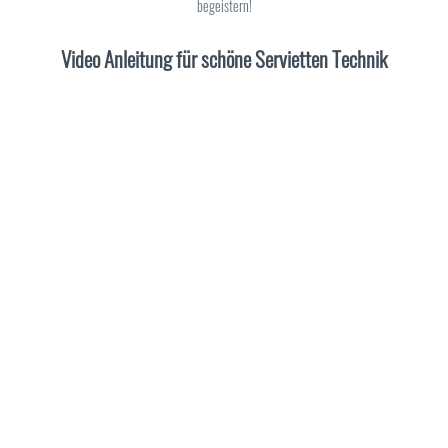
begeistern!
Video Anleitung für schöne Servietten Technik