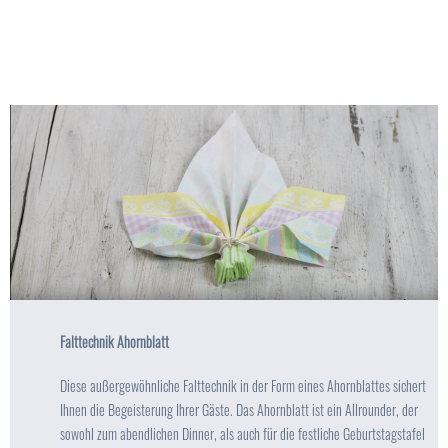
Falttechnik Ahornblatt
Diese außergewöhnliche Falttechnik in der Form eines Ahornblattes sichert
Ihnen die Begeisterung Ihrer Gäste. Das Ahornblatt ist ein Allrounder, der
sowohl zum abendlichen Dinner, als auch für die festliche Geburtstagstafel