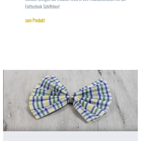
Falttechnik Schiffchen!
zum Produkt